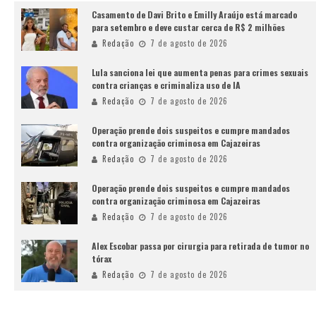
Casamento de Davi Brito e Emilly Araújo está marcado
para setembro e deve custar cerca de R$ 2 milhões
Redação
7 de agosto de 2026
Lula sanciona lei que aumenta penas para crimes sexuais
contra crianças e criminaliza uso de IA
Redação
7 de agosto de 2026
Operação prende dois suspeitos e cumpre mandados
contra organização criminosa em Cajazeiras
Redação
7 de agosto de 2026
Operação prende dois suspeitos e cumpre mandados
contra organização criminosa em Cajazeiras
Redação
7 de agosto de 2026
Alex Escobar passa por cirurgia para retirada de tumor no
tórax
Redação
7 de agosto de 2026