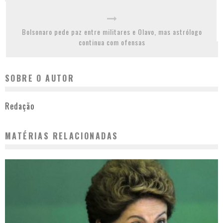
Bolsonaro pede paz entre militares e Olavo, mas astrólogo
continua com ofensas
SOBRE O AUTOR
Redação
MATÉRIAS RELACIONADAS