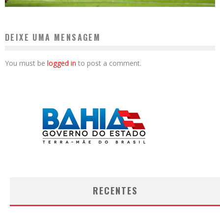
DEIXE UMA MENSAGEM
You must be
logged in
to post a comment.
RECENTES