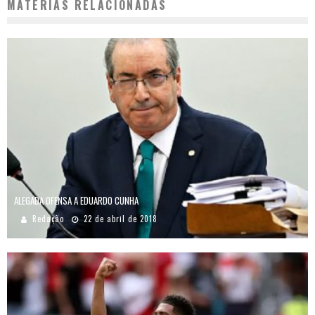
MATÉRIAS RELACIONADAS
ALEGADA OFENSA A EDUARDO CUNHA
Redação
22 de abril de 2018