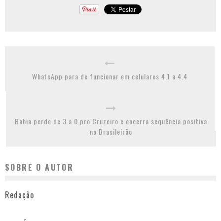
WhatsApp para de funcionar em celulares 4.1 a 4.4
Bahia perde de 3 a 0 pro Cruzeiro e encerra sequência positiva
no Brasileirão
SOBRE O AUTOR
Redação