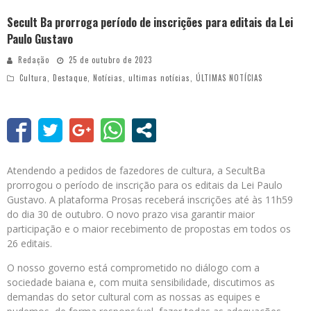
Secult Ba prorroga período de inscrições para editais da Lei
Paulo Gustavo
Redação
25 de outubro de 2023
Cultura
,
Destaque
,
Notícias
,
ultimas notícias
,
ÚLTIMAS NOTÍCIAS
Atendendo a pedidos de fazedores de cultura, a SecultBa
prorrogou o período de inscrição para os editais da Lei Paulo
Gustavo. A plataforma Prosas receberá inscrições até às 11h59
do dia 30 de outubro. O novo prazo visa garantir maior
participação e o maior recebimento de propostas em todos os
26 editais.
O nosso governo está comprometido no diálogo com a
sociedade baiana e, com muita sensibilidade, discutimos as
demandas do setor cultural com as nossas as equipes e