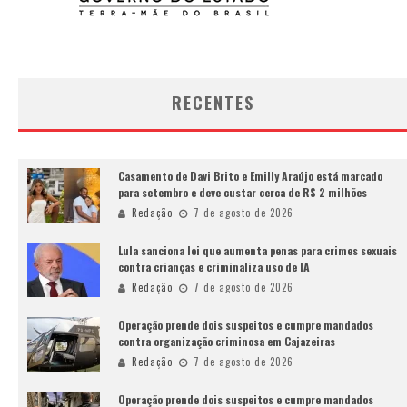
RECENTES
Casamento de Davi Brito e Emilly Araújo está marcado
para setembro e deve custar cerca de R$ 2 milhões
Redação
7 de agosto de 2026
Lula sanciona lei que aumenta penas para crimes sexuais
contra crianças e criminaliza uso de IA
Redação
7 de agosto de 2026
Operação prende dois suspeitos e cumpre mandados
contra organização criminosa em Cajazeiras
Redação
7 de agosto de 2026
Operação prende dois suspeitos e cumpre mandados