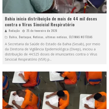
Bahia inicia distribuição de mais de 44 mil doses
contra o Vírus Sincicial Respiratório
Redação
25 de fevereiro de 2026
Bahia
,
Destaque
,
Notícias
,
ultimas notícias
,
ÚLTIMAS NOTÍCIAS
A Secretaria da Saúde do Estado da Bahia (Sesab), por meio
da Diretoria de Vigilância Epidemiológica (Divep), iniciou a
distribuição de 44.525 doses de imunizantes contra o Vírus
Sincicial Respiratório (VSR) p
...