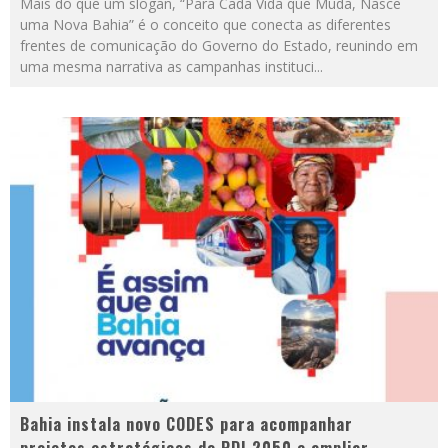
Mais do que um slogan, “Para Cada Vida que Muda, Nasce
uma Nova Bahia” é o conceito que conecta as diferentes
frentes de comunicação do Governo do Estado, reunindo em
uma mesma narrativa as campanhas instituci
...
Bahia instala novo CODES para acompanhar