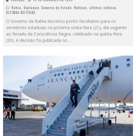
Bahia
,
Destaque
,
Governo do Estado
,
Notícias
,
ultimas notícias
,
ÚLTIMAS NOTÍCIAS
O Governo da Bahia decretou ponto facultativo para os
servidores estaduais na próxima sexta-feira (21), dia seguinte
ao feriado da Consciência Negra, celebrado na quinta-feira
(20). A decisão foi publicada no
...