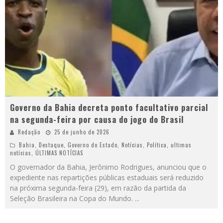
Governo da Bahia decreta ponto facultativo parcial
na segunda-feira por causa do jogo do Brasil
Redação
25 de junho de 2026
Bahia
,
Destaque
,
Governo do Estado
,
Notícias
,
Política
,
ultimas
notícias
,
ÚLTIMAS NOTÍCIAS
O governador da Bahia, Jerônimo Rodrigues, anunciou que o
expediente nas repartições públicas estaduais será reduzido
na próxima segunda-feira (29), em razão da partida da
Seleção Brasileira na Copa do Mundo.
...