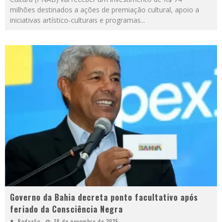
milhões destinados a ações de premiação cultural, apoio a
iniciativas artístico-culturais e programas
...
Governo da Bahia decreta ponto facultativo após
feriado da Consciência Negra
Redação
18 de novembro de 2025