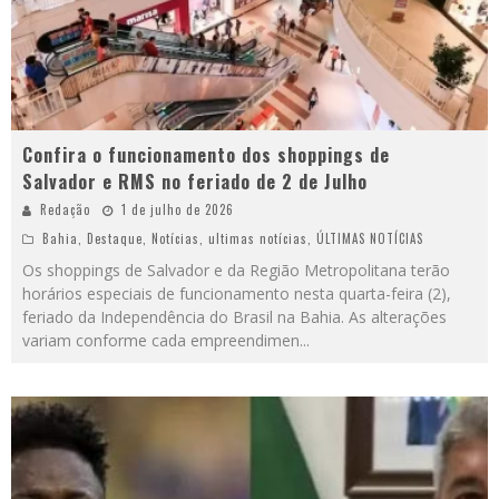
Confira o funcionamento dos shoppings de
Salvador e RMS no feriado de 2 de Julho
Redação
1 de julho de 2026
Bahia
,
Destaque
,
Notícias
,
ultimas notícias
,
ÚLTIMAS NOTÍCIAS
Os shoppings de Salvador e da Região Metropolitana terão
horários especiais de funcionamento nesta quarta-feira (2),
feriado da Independência do Brasil na Bahia. As alterações
variam conforme cada empreendimen
...