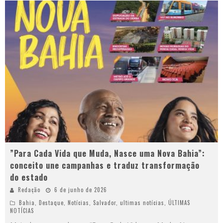
”Para Cada Vida que Muda, Nasce uma Nova Bahia”:
conceito une campanhas e traduz transformação
do estado
Redação
6 de junho de 2026
Bahia
,
Destaque
,
Notícias
,
Salvador
,
ultimas notícias
,
ÚLTIMAS
NOTÍCIAS