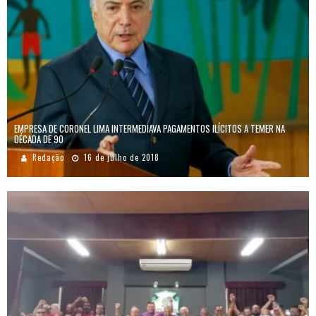
EMPRESA DE CORONEL LIMA INTERMEDIAVA PAGAMENTOS ILÍCITOS A TEMER NA
DÉCADA DE 90
Redação
16 de julho de 2018