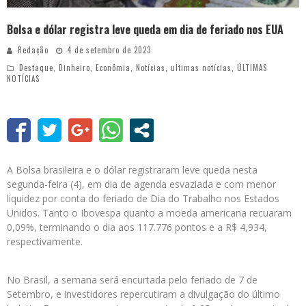
Bolsa e dólar registra leve queda em dia de feriado nos EUA
Redação
4 de setembro de 2023
Destaque
,
Dinheiro
,
Econômia
,
Notícias
,
ultimas notícias
,
ÚLTIMAS
NOTÍCIAS
A Bolsa brasileira e o dólar registraram leve queda nesta
segunda-feira (4), em dia de agenda esvaziada e com menor
liquidez por conta do feriado de Dia do Trabalho nos Estados
Unidos. Tanto o Ibovespa quanto a moeda americana recuaram
0,09%, terminando o dia aos 117.776 pontos e a R$ 4,934,
respectivamente.
No Brasil, a semana será encurtada pelo feriado de 7 de
Setembro, e investidores repercutiram a divulgação do último