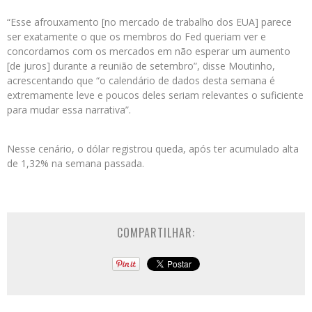
“Esse afrouxamento [no mercado de trabalho dos EUA] parece
ser exatamente o que os membros do Fed queriam ver e
concordamos com os mercados em não esperar um aumento
[de juros] durante a reunião de setembro”, disse Moutinho,
acrescentando que “o calendário de dados desta semana é
extremamente leve e poucos deles seriam relevantes o suficiente
para mudar essa narrativa”.
Nesse cenário, o dólar registrou queda, após ter acumulado alta
de 1,32% na semana passada.
COMPARTILHAR: