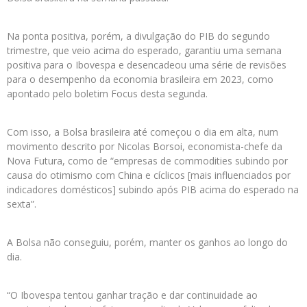
Na ponta positiva, porém, a divulgação do PIB do segundo
trimestre, que veio acima do esperado, garantiu uma semana
positiva para o Ibovespa e desencadeou uma série de revisões
para o desempenho da economia brasileira em 2023, como
apontado pelo boletim Focus desta segunda.
Com isso, a Bolsa brasileira até começou o dia em alta, num
movimento descrito por Nicolas Borsoi, economista-chefe da
Nova Futura, como de “empresas de commodities subindo por
causa do otimismo com China e cíclicos [mais influenciados por
indicadores domésticos] subindo após PIB acima do esperado na
sexta”.
A Bolsa não conseguiu, porém, manter os ganhos ao longo do
dia.
“O Ibovespa tentou ganhar tração e dar continuidade ao