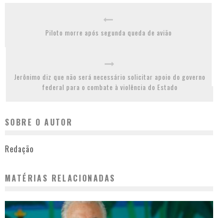
Piloto morre após segunda queda de avião
Jerônimo diz que não será necessário solicitar apoio do governo
federal para o combate à violência do Estado
SOBRE O AUTOR
Redação
MATÉRIAS RELACIONADAS