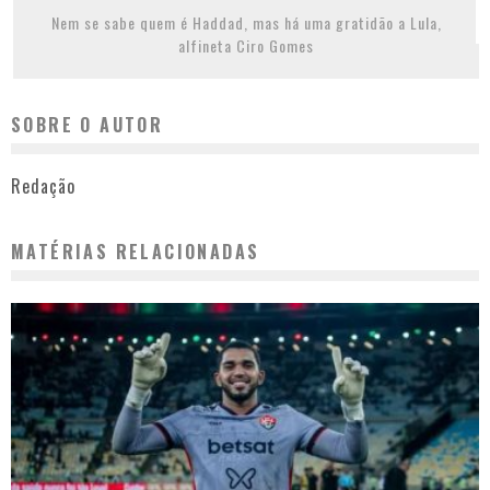
Nem se sabe quem é Haddad, mas há uma gratidão a Lula,
alfineta Ciro Gomes
SOBRE O AUTOR
Redação
MATÉRIAS RELACIONADAS