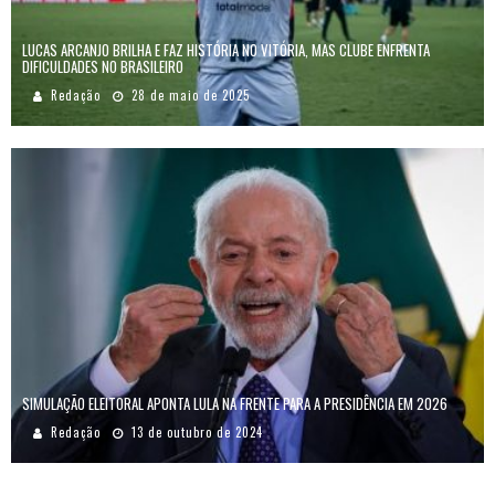
LUCAS ARCANJO BRILHA E FAZ HISTÓRIA NO VITÓRIA, MAS CLUBE ENFRENTA
DIFICULDADES NO BRASILEIRO
Redação
28 de maio de 2025
SIMULAÇÃO ELEITORAL APONTA LULA NA FRENTE PARA A PRESIDÊNCIA EM 2026
Redação
13 de outubro de 2024