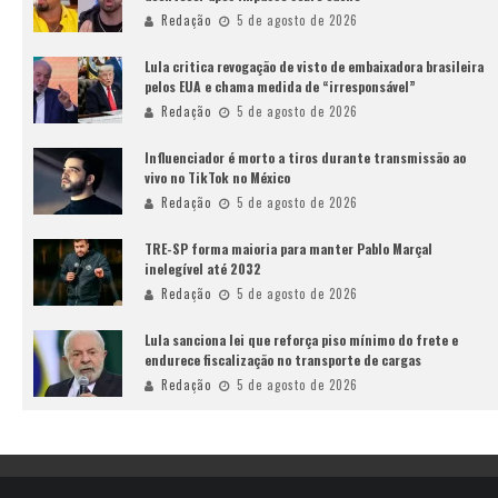
Redação
5 de agosto de 2026
Lula critica revogação de visto de embaixadora brasileira
pelos EUA e chama medida de “irresponsável”
Redação
5 de agosto de 2026
Influenciador é morto a tiros durante transmissão ao
vivo no TikTok no México
Redação
5 de agosto de 2026
TRE-SP forma maioria para manter Pablo Marçal
inelegível até 2032
Redação
5 de agosto de 2026
Lula sanciona lei que reforça piso mínimo do frete e
endurece fiscalização no transporte de cargas
Redação
5 de agosto de 2026