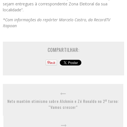
sejam entregues à correspondente Zona Eleitoral da sua
localidade”.
*Com informações do repórter Marcelo Castro, da RecordTV
Itapoan
COMPARTILHAR:
Neto mantém otimismo sobre Alckmin e Zé Ronaldo no 2º turno:
“Vamos crescer”