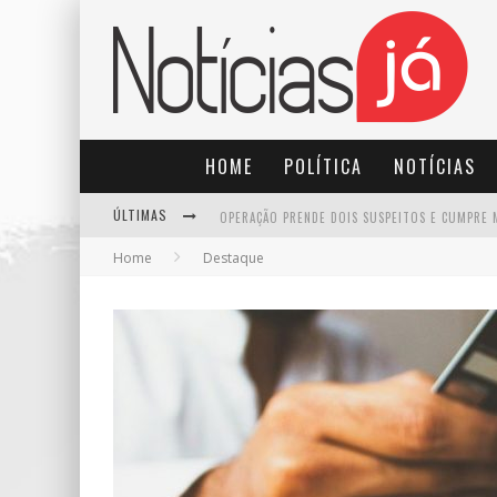
HOME
POLÍTICA
NOTÍCIAS
ÚLTIMAS
Home
Destaque