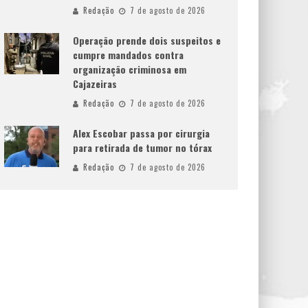
Redação
7 de agosto de 2026
Operação prende dois suspeitos e
cumpre mandados contra
organização criminosa em
Cajazeiras
Redação
7 de agosto de 2026
Alex Escobar passa por cirurgia
para retirada de tumor no tórax
Redação
7 de agosto de 2026