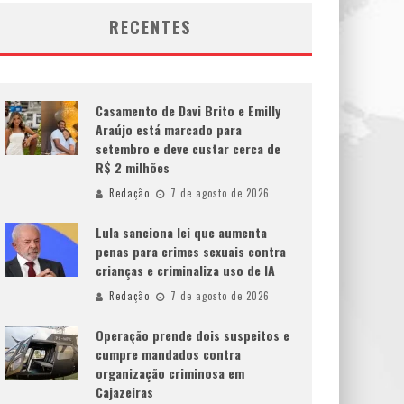
RECENTES
Casamento de Davi Brito e Emilly
Araújo está marcado para
setembro e deve custar cerca de
R$ 2 milhões
Redação
7 de agosto de 2026
Lula sanciona lei que aumenta
penas para crimes sexuais contra
crianças e criminaliza uso de IA
Redação
7 de agosto de 2026
Operação prende dois suspeitos e
cumpre mandados contra
organização criminosa em
Cajazeiras