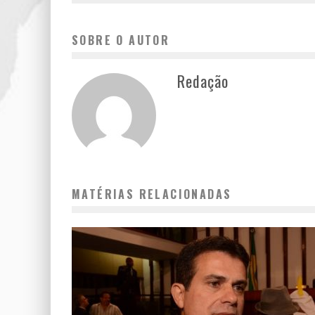
SOBRE O AUTOR
Redação
MATÉRIAS RELACIONADAS