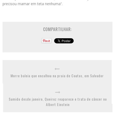
precisou mamar em teta nenhuma”.
COMPARTILHAR:
Morre baleia que encalhou na praia de Coutos, em Salvador
Sumido desde janeiro, Queiroz reaparece e trata de câncer no
Albert Einstein