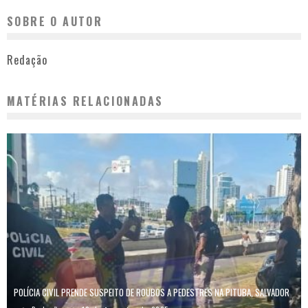
SOBRE O AUTOR
Redação
MATÉRIAS RELACIONADAS
POLÍCIA CIVIL PRENDE SUSPEITO DE ROUBOS A PEDESTRES NA PITUBA, SALVADOR