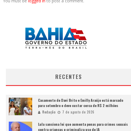
You must be
logged in
to post a comment.
RECENTES
Casamento de Davi Brito e Emilly Araújo está marcado
para setembro e deve custar cerca de R$ 2 milhões
Redação
7 de agosto de 2026
Lula sanciona lei que aumenta penas para crimes sexuais
contra crianças e criminaliza uso de IA