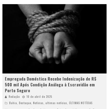
Empregada Doméstica Recebe Indenização de R$
500 mil Após Condição Análoga à Escravidão em
Porto Seguro
Redação
10 de abril de 2025
Bahia
,
Destaque
,
Notícias
,
ultimas notícias
,
ÚLTIMAS NOTÍCIAS