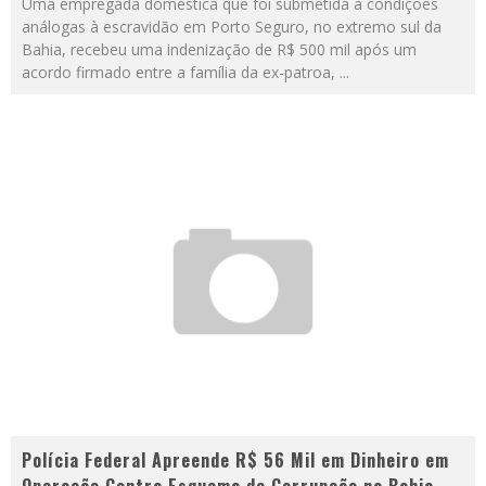
Uma empregada doméstica que foi submetida a condições
análogas à escravidão em Porto Seguro, no extremo sul da
Bahia, recebeu uma indenização de R$ 500 mil após um
acordo firmado entre a família da ex-patroa,
...
Polícia Federal Apreende R$ 56 Mil em Dinheiro em