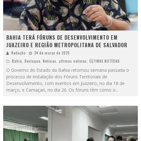
BAHIA TERÁ FÓRUNS DE DESENVOLVIMENTO EM
JUAZEIRO E REGIÃO METROPOLITANA DE SALVADOR
Redação
24 de março de 2025
Bahia
,
Destaque
,
Notícias
,
ultimas notícias
,
ÚLTIMAS NOTÍCIAS
O Governo do Estado da Bahia retomou semana passada o
processo de instalação dos Fóruns Territoriais de
Desenvolvimento, com eventos em Juazeiro, no dia 18 de
março, e Camaçari, no dia 20. Os fóruns têm como o
...