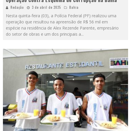
Operação Contra Esquema de Corrupção na Bahia
Redação
3 de abril de 2025
Bahia
Nesta quinta-feira (03), a Polícia Federal (PF) realizou uma
operação que resultou na apreensão de R$ 56 mil em
espécie na residência de Alex Rezende Parente, empresário
do setor de obras e um dos principais a
...