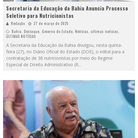
Secretaria da Educação da Bahia Anuncia Processo
Seletivo para Nutricionistas
Redação
27 de março de 2025
Bahia
,
Destaque
,
Governo do Estado
,
Notícias
,
ultimas notícias
,
ÚLTIMAS NOTÍCIAS
A Secretaria da Educação da Bahia divulgou, nesta quinta-
feira (27), no Diário Oficial do Estado (DOE), o edital para a
contratação de 38 nutricionistas por meio do Regime
Especial de Direito Administrativo (R
...