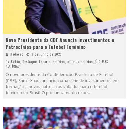
Novo Presidente da CBF Anuncia Investimentos e
Patrocínios para o Futebol Feminino
Redação
9 de junho de 2025
Bahia
,
Destaque
,
Esporte
,
Notícias
,
ultimas notícias
,
ÚLTIMAS
NOTÍCIAS
O novo presidente da Confederação Brasileira de Futebol
(CBF), Samir Xaud, anunciou uma série de investimentos em
formação e novos patrocínios voltados para o futebol
feminino no Brasil. O pronunciamento ocorr
...