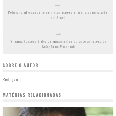
Policial civil é suspeito de matar esposa e tirar a própria vida
em Araci
Virginia Fonseca é alvo de xingamentos durante amistoso da
Seleção no Maracanã
SOBRE O AUTOR
Redação
MATÉRIAS RELACIONADAS