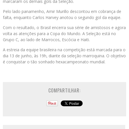
marcaram os demais gols da Seleção.
Pelo lado panamenho, Amir Murillo descontou em cobrança de
falta, enquanto Carlos Harvey anotou o segundo gol da equipe.
Com o resultado, o Brasil encerra sua série de amistosos e agora
volta as atenções para a Copa do Mundo. A Seleção está no
Grupo C, ao lado de Marrocos, Escócia e Haiti.
A estreia da equipe brasileira na competição está marcada para o
dia 13 de junho, às 19h, diante da seleção marroquina. O objetivo
é conquistar o tão sonhado hexacampeonato mundial.
COMPARTILHAR: