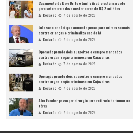
Casamento de Davi Brito e Emilly Araújo está marcado
para setembro e deve custar cerca de R$ 2 milhões
Redação
7 de agosto de 2026
Lula sanciona lei que aumenta penas para crimes sexuais
contra crianças e criminaliza uso de IA
Redação
7 de agosto de 2026
Operação prende dois suspeitos e cumpre mandados
contra organização criminosa em Cajazeiras
Redação
7 de agosto de 2026
Operação prende dois suspeitos e cumpre mandados
contra organização criminosa em Cajazeiras
Redação
7 de agosto de 2026
Alex Escobar passa por cirurgia para retirada de tumor no
tórax
Redação
7 de agosto de 2026