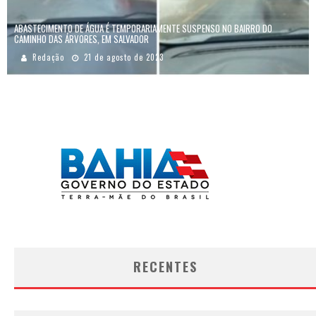
ABASTECIMENTO DE ÁGUA É TEMPORARIAMENTE SUSPENSO NO BAIRRO DO
CAMINHO DAS ÁRVORES, EM SALVADOR
Redação
21 de agosto de 2023
RECENTES