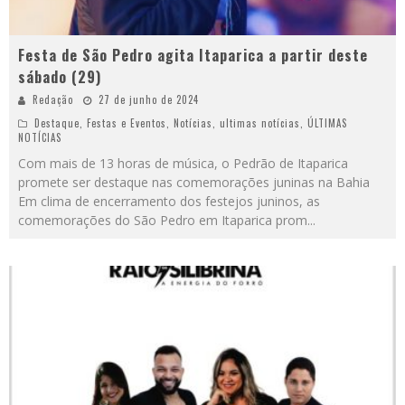
Festa de São Pedro agita Itaparica a partir deste
sábado (29)
Redação
27 de junho de 2024
Destaque
,
Festas e Eventos
,
Notícias
,
ultimas notícias
,
ÚLTIMAS
NOTÍCIAS
Com mais de 13 horas de música, o Pedrão de Itaparica
promete ser destaque nas comemorações juninas na Bahia
Em clima de encerramento dos festejos juninos, as
comemorações do São Pedro em Itaparica prom
...