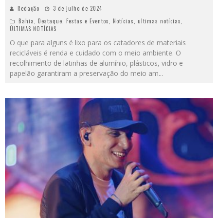
Redação
3 de julho de 2024
Bahia
,
Destaque
,
Festas e Eventos
,
Notícias
,
ultimas notícias
,
ÚLTIMAS NOTÍCIAS
O que para alguns é lixo para os catadores de materiais
recicláveis é renda e cuidado com o meio ambiente. O
recolhimento de latinhas de alumínio, plásticos, vidro e
papelão garantiram a preservação do meio am
...