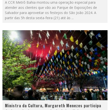
A CCR Metrô Bahia montou uma operação especial para
atender aos clientes que vão ao Parque de Exposições de
Salvador para aproveitar os festejos do São João 2024. A
partir das 5h desta sexta-feira (21) até às
...
Ministra da Cultura, Margareth Menezes participa