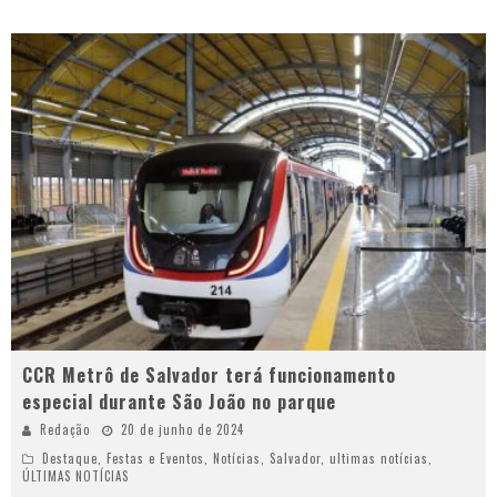
CCR Metrô de Salvador terá funcionamento
especial durante São João no parque
Redação
20 de junho de 2024
Destaque
,
Festas e Eventos
,
Notícias
,
Salvador
,
ultimas notícias
,
ÚLTIMAS NOTÍCIAS