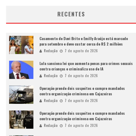
RECENTES
Casamento de Davi Brito e Emilly Araújo está marcado
para setembro e deve custar cerca de R$ 2 milhões
Redação
7 de agosto de 2026
Lula sanciona lei que aumenta penas para crimes sexuais
contra crianças e criminaliza uso de IA
Redação
7 de agosto de 2026
Operação prende dois suspeitos e cumpre mandados
contra organização criminosa em Cajazeiras
Redação
7 de agosto de 2026
Operação prende dois suspeitos e cumpre mandados
contra organização criminosa em Cajazeiras
Redação
7 de agosto de 2026