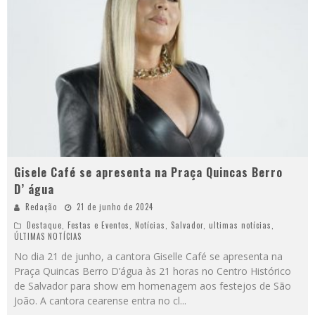
Gisele Café se apresenta na Praça Quincas Berro
D’ água
Redação
21 de junho de 2024
Destaque
,
Festas e Eventos
,
Notícias
,
Salvador
,
ultimas notícias
,
ÚLTIMAS NOTÍCIAS
No dia 21 de junho, a cantora Giselle Café se apresenta na
Praça Quincas Berro D’água às 21 horas no Centro Histórico
de Salvador para show em homenagem aos festejos de São
João. A cantora cearense entra no cl
...