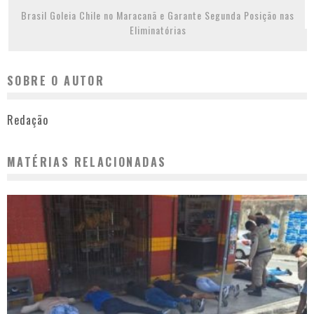
Brasil Goleia Chile no Maracanã e Garante Segunda Posição nas
Eliminatórias
SOBRE O AUTOR
Redação
MATÉRIAS RELACIONADAS