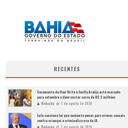
RECENTES
Casamento de Davi Brito e Emilly Araújo está marcado
para setembro e deve custar cerca de R$ 2 milhões
Redação
7 de agosto de 2026
Lula sanciona lei que aumenta penas para crimes sexuais
contra crianças e criminaliza uso de IA
Redação
7 de agosto de 2026