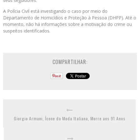
seus seguidores.
A Polícia Civil está investigando o caso por meio do
Departamento de Homicídios e Proteção à Pessoa (DHPP). Até o
momento, não há informações sobre a motivação do crime ou
suspeitos identificados.
COMPARTILHAR:
Giorgio Armani, Ícone da Moda Italiana, Morre aos 91 Anos