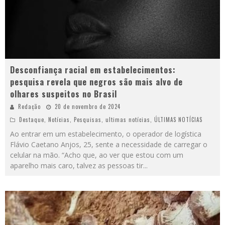
Desconfiança racial em estabelecimentos:
pesquisa revela que negros são mais alvo de
olhares suspeitos no Brasil
Redação
20 de novembro de 2024
Destaque
,
Notícias
,
Pesquisas
,
ultimas notícias
,
ÚLTIMAS NOTÍCIAS
Ao entrar em um estabelecimento, o operador de logística
Flávio Caetano Anjos, 25, sente a necessidade de carregar o
celular na mão. “Acho que, ao ver que estou com um
aparelho mais caro, talvez as pessoas tir
...