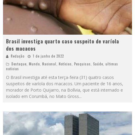
Brasil investiga quarto caso suspeito de varíola
dos macacos
Redação
1 de junho de 2022
Destaque
,
Mundo
,
Nacional
,
Notícias
,
Pesquisas
,
Saúde
,
ultimas
notícias
O Brasil investiga até esta terça-feira (31) quatro casos
suspeitos de varíola dos macacos. Um paciente de 16 anos,
morador de Porto Quijarro, na Bolívia, que está internado e
isolado em Corumbá, no Mato Gross
...