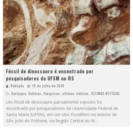
Fóssil de dinossauro é encontrado por
pesquisadores da UFSM no RS
Redação
16 de julho de 2024
Destaque
,
Notícias
,
Pesquisas
,
ultimas notícias
,
ÚLTIMAS NOTÍCIAS
Um fóssil de dinossauro parcialmente exposto foi
encontrado por pesquisadores da Universidade Federal de
Santa Maria (UFSM), em um sítio fossilífero no interior de
São João do Polêsine, na Região Central do Ri
...