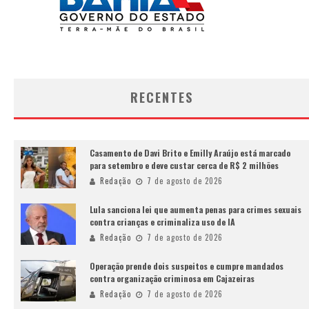
RECENTES
Casamento de Davi Brito e Emilly Araújo está marcado
para setembro e deve custar cerca de R$ 2 milhões
Redação
7 de agosto de 2026
Lula sanciona lei que aumenta penas para crimes sexuais
contra crianças e criminaliza uso de IA
Redação
7 de agosto de 2026
Operação prende dois suspeitos e cumpre mandados
contra organização criminosa em Cajazeiras
Redação
7 de agosto de 2026