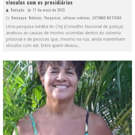
vínculos com os presidiários
Redação
17 de maio de 2023
Destaque
,
Notícias
,
Pesquisas
,
ultimas notícias
,
ÚLTIMAS NOTÍCIAS
Uma pesquisa inédita do CNJ (Conselho Nacional de Justiça)
analisou as causas de mortes ocorridas dentro do sistema
prisional e de pessoas que, mesmo na rua, ainda mantinham
vínculos com ele. Entre quem deixou
...