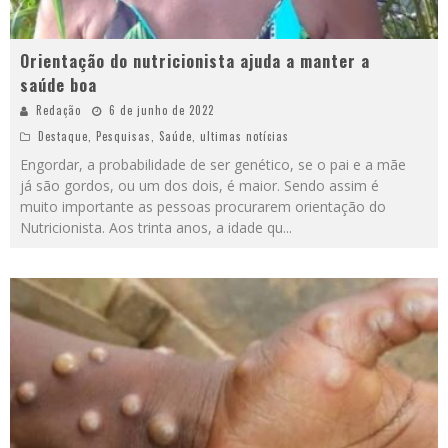
Orientação do nutricionista ajuda a manter a
saúde boa
Redação
6 de junho de 2022
Destaque
,
Pesquisas
,
Saúde
,
ultimas notícias
Engordar, a probabilidade de ser genético, se o pai e a mãe
já são gordos, ou um dos dois, é maior. Sendo assim é
muito importante as pessoas procurarem orientação do
Nutricionista. Aos trinta anos, a idade qu
...