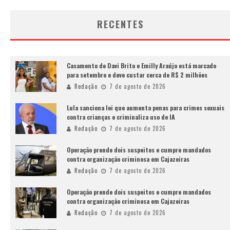
RECENTES
Casamento de Davi Brito e Emilly Araújo está marcado
para setembro e deve custar cerca de R$ 2 milhões
Redação
7 de agosto de 2026
Lula sanciona lei que aumenta penas para crimes sexuais
contra crianças e criminaliza uso de IA
Redação
7 de agosto de 2026
Operação prende dois suspeitos e cumpre mandados
contra organização criminosa em Cajazeiras
Redação
7 de agosto de 2026
Operação prende dois suspeitos e cumpre mandados
contra organização criminosa em Cajazeiras
Redação
7 de agosto de 2026