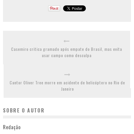
Casemiro critica gramado após empate do Brasil, mas evita
usar campo como desculpa
Cantor Oliver Tree morre em acidente de helicóptero no Rio de
Janeiro
SOBRE O AUTOR
Redação