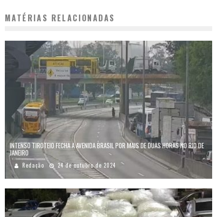
MATÉRIAS RELACIONADAS
INTENSO TIROTEIO FECHA A AVENIDA BRASIL POR MAIS DE DUAS HORAS NO RIO DE
JANEIRO
Redação
24 de outubro de 2024