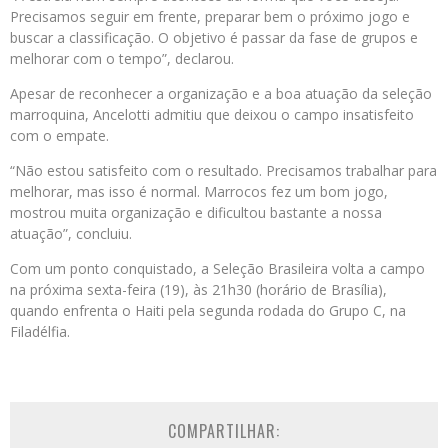
Precisamos seguir em frente, preparar bem o próximo jogo e
buscar a classificação. O objetivo é passar da fase de grupos e
melhorar com o tempo”, declarou.
Apesar de reconhecer a organização e a boa atuação da seleção
marroquina, Ancelotti admitiu que deixou o campo insatisfeito
com o empate.
“Não estou satisfeito com o resultado. Precisamos trabalhar para
melhorar, mas isso é normal. Marrocos fez um bom jogo,
mostrou muita organização e dificultou bastante a nossa
atuação”, concluiu.
Com um ponto conquistado, a Seleção Brasileira volta a campo
na próxima sexta-feira (19), às 21h30 (horário de Brasília),
quando enfrenta o Haiti pela segunda rodada do Grupo C, na
Filadélfia.
COMPARTILHAR: