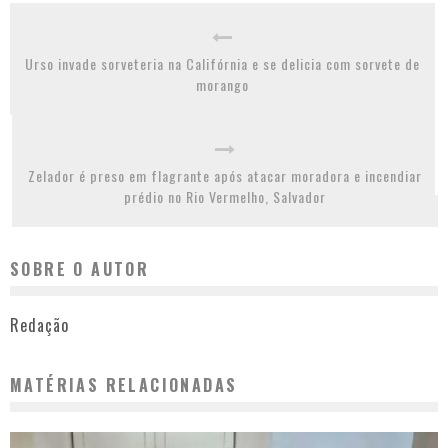
Urso invade sorveteria na Califórnia e se delicia com sorvete de
morango
Zelador é preso em flagrante após atacar moradora e incendiar
prédio no Rio Vermelho, Salvador
SOBRE O AUTOR
Redação
MATÉRIAS RELACIONADAS