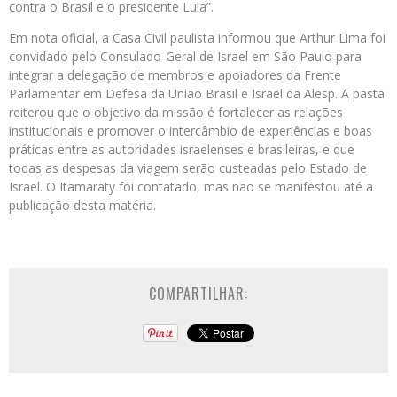
contra o Brasil e o presidente Lula”.
Em nota oficial, a Casa Civil paulista informou que Arthur Lima foi
convidado pelo Consulado-Geral de Israel em São Paulo para
integrar a delegação de membros e apoiadores da Frente
Parlamentar em Defesa da União Brasil e Israel da Alesp. A pasta
reiterou que o objetivo da missão é fortalecer as relações
institucionais e promover o intercâmbio de experiências e boas
práticas entre as autoridades israelenses e brasileiras, e que
todas as despesas da viagem serão custeadas pelo Estado de
Israel. O Itamaraty foi contatado, mas não se manifestou até a
publicação desta matéria.
COMPARTILHAR: