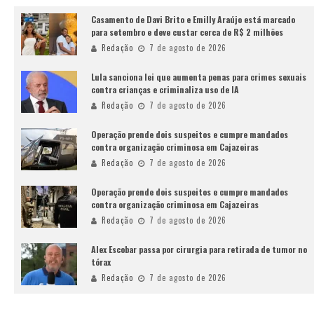
Casamento de Davi Brito e Emilly Araújo está marcado
para setembro e deve custar cerca de R$ 2 milhões
Redação
7 de agosto de 2026
Lula sanciona lei que aumenta penas para crimes sexuais
contra crianças e criminaliza uso de IA
Redação
7 de agosto de 2026
Operação prende dois suspeitos e cumpre mandados
contra organização criminosa em Cajazeiras
Redação
7 de agosto de 2026
Operação prende dois suspeitos e cumpre mandados
contra organização criminosa em Cajazeiras
Redação
7 de agosto de 2026
Alex Escobar passa por cirurgia para retirada de tumor no
tórax
Redação
7 de agosto de 2026