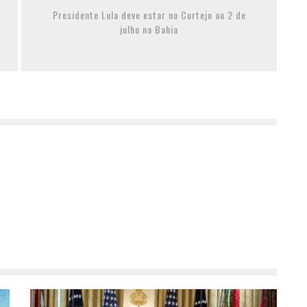
Presidente Lula deve estar no Cortejo ao 2 de
julho na Bahia