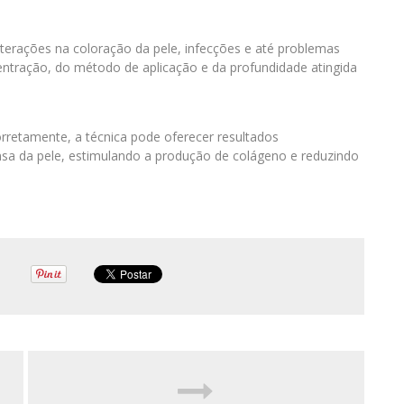
alterações na coloração da pele, infecções e até problemas
entração, do método de aplicação e da profundidade atingida
rretamente, a técnica pode oferecer resultados
sa da pele, estimulando a produção de colágeno e reduzindo