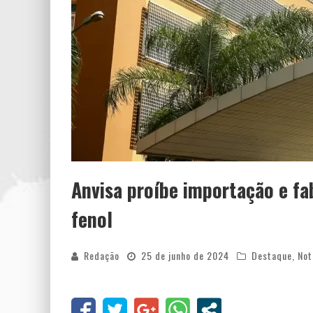
Anvisa proíbe importação e fa
fenol
Redação
25 de junho de 2024
Destaque
,
Not