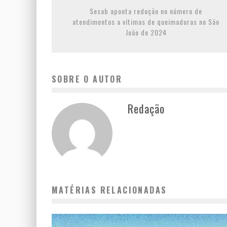
Sesab aponta redução no número de
atendimentos a vítimas de queimaduras no São
João de 2024
SOBRE O AUTOR
Redação
MATÉRIAS RELACIONADAS