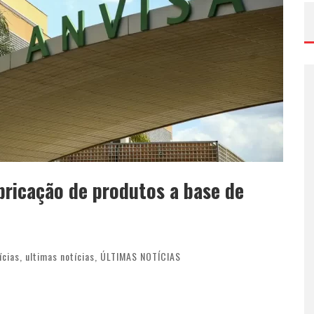
bricação de produtos a base de
ícias
,
ultimas notícias
,
ÚLTIMAS NOTÍCIAS