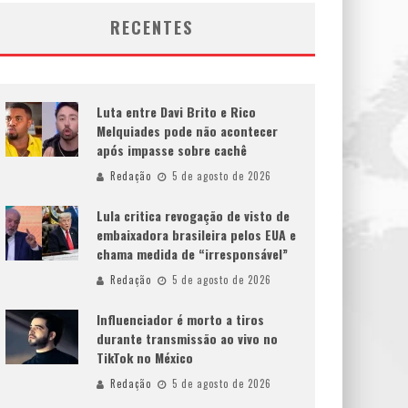
RECENTES
Luta entre Davi Brito e Rico
Melquiades pode não acontecer
após impasse sobre cachê
Redação
5 de agosto de 2026
Lula critica revogação de visto de
embaixadora brasileira pelos EUA e
chama medida de “irresponsável”
Redação
5 de agosto de 2026
Influenciador é morto a tiros
durante transmissão ao vivo no
TikTok no México
Redação
5 de agosto de 2026