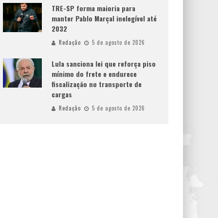
TRE-SP forma maioria para
manter Pablo Marçal inelegível até
2032
Redação
5 de agosto de 2026
Lula sanciona lei que reforça piso
mínimo do frete e endurece
fiscalização no transporte de
cargas
Redação
5 de agosto de 2026