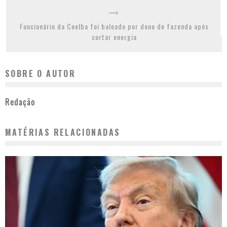
Funcionário da Coelba foi baleado por dono de fazenda após
cortar energia
SOBRE O AUTOR
Redação
MATÉRIAS RELACIONADAS