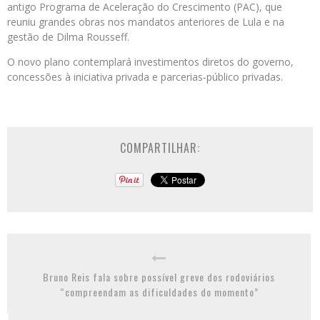
antigo Programa de Aceleração do Crescimento (PAC), que
reuniu grandes obras nos mandatos anteriores de Lula e na
gestão de Dilma Rousseff.
O novo plano contemplará investimentos diretos do governo,
concessões à iniciativa privada e parcerias-público privadas.
COMPARTILHAR:
Bruno Reis fala sobre possível greve dos rodoviários
“compreendam as dificuldades do momento”