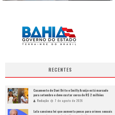
RECENTES
Casamento de Davi Brito e Emilly Araújo está marcado
para setembro e deve custar cerca de R$ 2 milhões
Redação
7 de agosto de 2026
Lula sanciona lei que aumenta penas para crimes sexuais