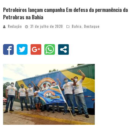
Petroleiros lançam campanha Em defesa da permanência da
Petrobras na Bahia
Redação
31 de julho de 2020
Bahia
,
Destaque