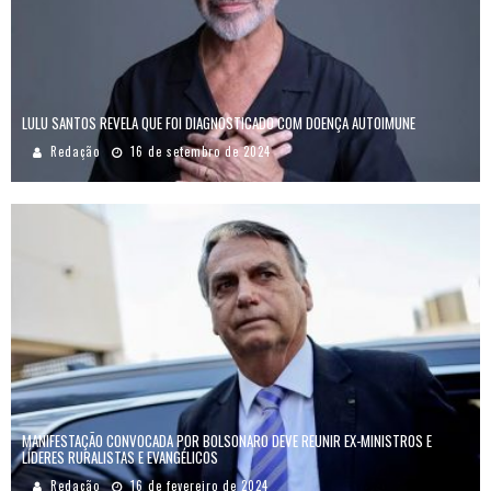
LULU SANTOS REVELA QUE FOI DIAGNOSTICADO COM DOENÇA AUTOIMUNE
Redação
16 de setembro de 2024
MANIFESTAÇÃO CONVOCADA POR BOLSONARO DEVE REUNIR EX-MINISTROS E
LÍDERES RURALISTAS E EVANGÉLICOS
Redação
16 de fevereiro de 2024