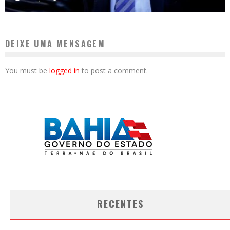
DEIXE UMA MENSAGEM
You must be
logged in
to post a comment.
RECENTES