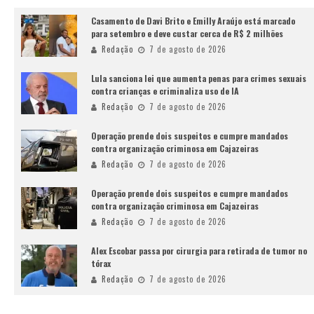
Casamento de Davi Brito e Emilly Araújo está marcado
para setembro e deve custar cerca de R$ 2 milhões
Redação
7 de agosto de 2026
Lula sanciona lei que aumenta penas para crimes sexuais
contra crianças e criminaliza uso de IA
Redação
7 de agosto de 2026
Operação prende dois suspeitos e cumpre mandados
contra organização criminosa em Cajazeiras
Redação
7 de agosto de 2026
Operação prende dois suspeitos e cumpre mandados
contra organização criminosa em Cajazeiras
Redação
7 de agosto de 2026
Alex Escobar passa por cirurgia para retirada de tumor no
tórax
Redação
7 de agosto de 2026