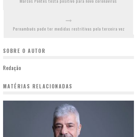
Marcos Pontes testa positivo para novo coronavírus
Pernambués pode ter medidas restritivas pela terceira vez
SOBRE O AUTOR
Redação
MATÉRIAS RELACIONADAS