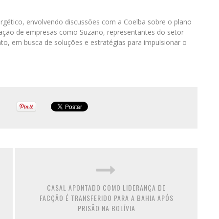
nergético, envolvendo discussões com a Coelba sobre o plano
ipação de empresas como Suzano, representantes do setor
nto, em busca de soluções e estratégias para impulsionar o
CASAL APONTADO COMO LIDERANÇA DE
FACÇÃO É TRANSFERIDO PARA A BAHIA APÓS
PRISÃO NA BOLÍVIA