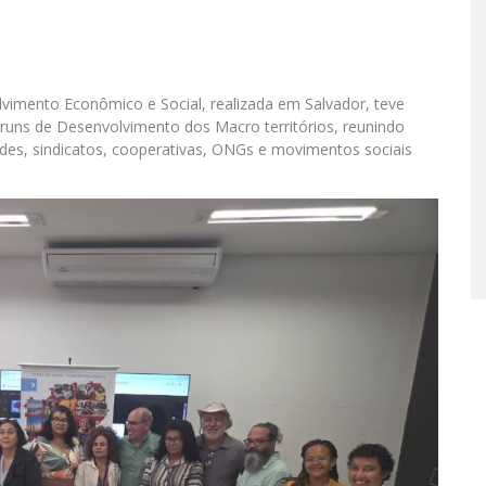
vimento Econômico e Social, realizada em Salvador, teve
runs de Desenvolvimento dos Macro territórios, reunindo
ades, sindicatos, cooperativas, ONGs e movimentos sociais