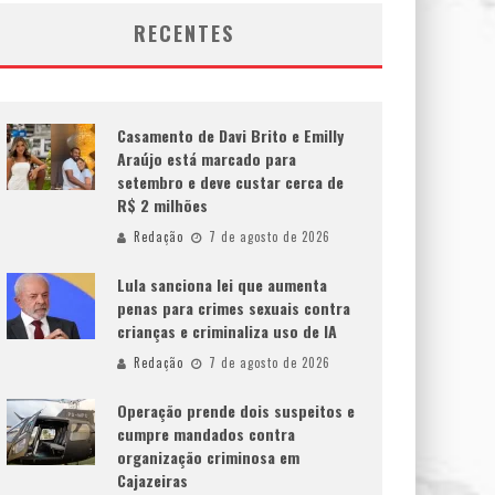
RECENTES
Casamento de Davi Brito e Emilly
Araújo está marcado para
setembro e deve custar cerca de
R$ 2 milhões
Redação
7 de agosto de 2026
Lula sanciona lei que aumenta
penas para crimes sexuais contra
crianças e criminaliza uso de IA
Redação
7 de agosto de 2026
Operação prende dois suspeitos e
cumpre mandados contra
organização criminosa em
Cajazeiras