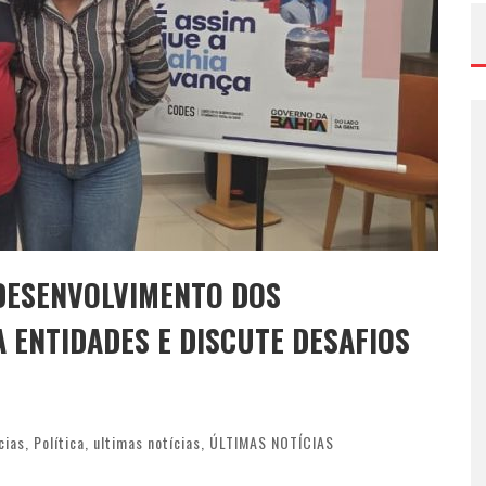
DESENVOLVIMENTO DOS
 ENTIDADES E DISCUTE DESAFIOS
cias
,
Política
,
ultimas notícias
,
ÚLTIMAS NOTÍCIAS