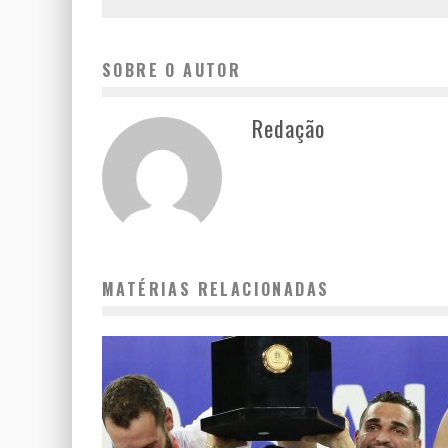
SOBRE O AUTOR
Redação
MATÉRIAS RELACIONADAS