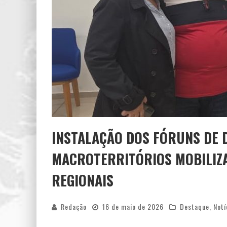
INSTALAÇÃO DOS FÓRUNS DE 
MACROTERRITÓRIOS MOBILIZA
REGIONAIS
Redação
16 de maio de 2026
Destaque
,
Notí