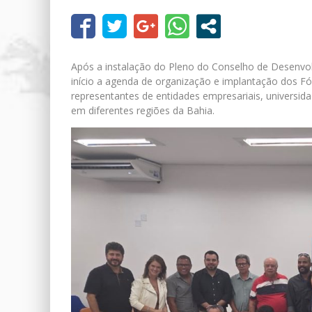
Após a instalação do Pleno do Conselho de Desenvol
início a agenda de organização e implantação dos Fó
representantes de entidades empresariais, universid
em diferentes regiões da Bahia.