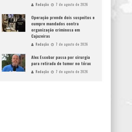
Redação
7 de agosto de 2026
Operação prende dois suspeitos e
cumpre mandados contra
organização criminosa em
Cajazeiras
Redação
7 de agosto de 2026
Alex Escobar passa por cirurgia
para retirada de tumor no tórax
Redação
7 de agosto de 2026