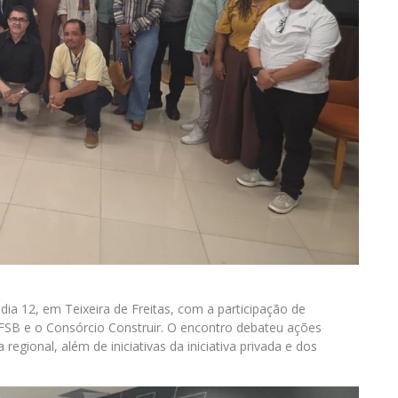
ia 12, em Teixeira de Freitas, com a participação de
SB e o Consórcio Construir. O encontro debateu ações
egional, além de iniciativas da iniciativa privada e dos