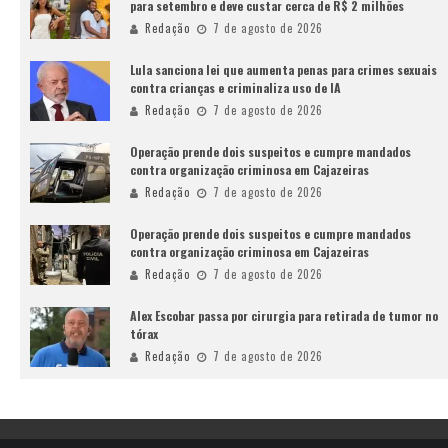
para setembro e deve custar cerca de R$ 2 milhões
Redação
7 de agosto de 2026
Lula sanciona lei que aumenta penas para crimes sexuais
contra crianças e criminaliza uso de IA
Redação
7 de agosto de 2026
Operação prende dois suspeitos e cumpre mandados
contra organização criminosa em Cajazeiras
Redação
7 de agosto de 2026
Operação prende dois suspeitos e cumpre mandados
contra organização criminosa em Cajazeiras
Redação
7 de agosto de 2026
Alex Escobar passa por cirurgia para retirada de tumor no
tórax
Redação
7 de agosto de 2026