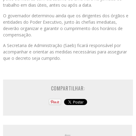
trabalho em dias úteis, antes ou após a data.
O governador determinou ainda que os dirigentes dos órgãos e
entidades do Poder Executivo, junto às chefias imediatas,
deverão organizar e garantir o cumprimento dos horários de
compensação.
A Secretaria de Administração (Saeb) ficará responsável por
acompanhar e orientar as medidas necessárias para assegurar
que o decreto seja cumprido.
COMPARTILHAR: