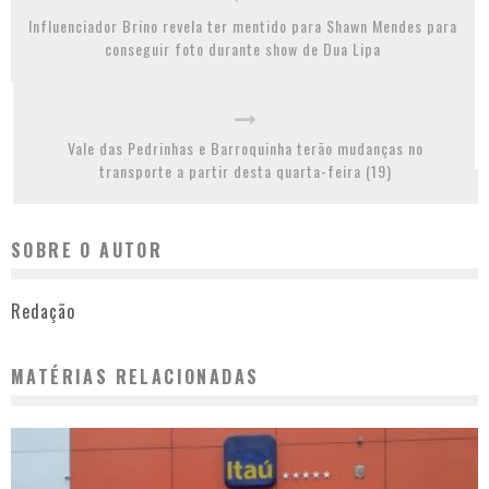
Influenciador Brino revela ter mentido para Shawn Mendes para
conseguir foto durante show de Dua Lipa
Vale das Pedrinhas e Barroquinha terão mudanças no
transporte a partir desta quarta-feira (19)
SOBRE O AUTOR
Redação
MATÉRIAS RELACIONADAS