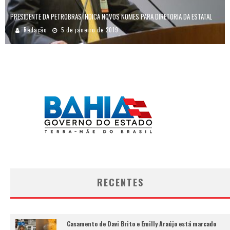
PRESIDENTE DA PETROBRAS INDICA NOVOS NOMES PARA DIRETORIA DA ESTATAL
Redação
5 de janeiro de 2019
RECENTES
Casamento de Davi Brito e Emilly Araújo está marcado