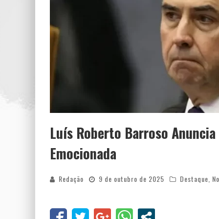
Luís Roberto Barroso Anuncia
Emocionada
Redação
9 de outubro de 2025
Destaque
,
No