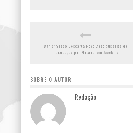
Bahia: Sesab Descarta Novo Caso Suspeito de
intoxicação por Metanol em Jacobina
SOBRE O AUTOR
Redação