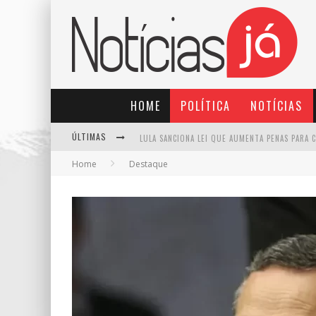
HOME
POLÍTICA
NOTÍCIAS
ÚLTIMAS
Home
Destaque