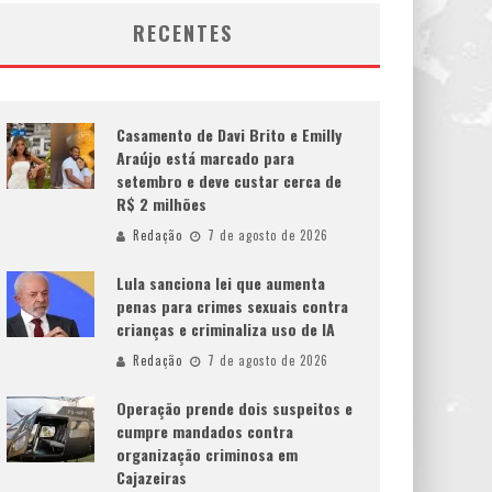
RECENTES
Casamento de Davi Brito e Emilly
Araújo está marcado para
setembro e deve custar cerca de
R$ 2 milhões
Redação
7 de agosto de 2026
Lula sanciona lei que aumenta
penas para crimes sexuais contra
crianças e criminaliza uso de IA
Redação
7 de agosto de 2026
Operação prende dois suspeitos e
cumpre mandados contra
organização criminosa em
Cajazeiras