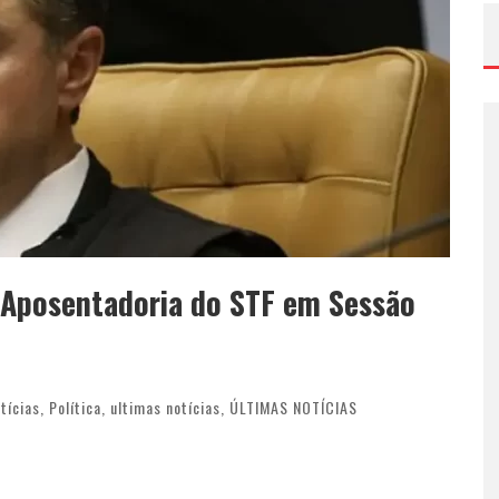
 Aposentadoria do STF em Sessão
tícias
,
Política
,
ultimas notícias
,
ÚLTIMAS NOTÍCIAS