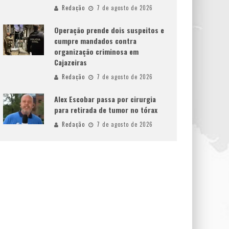
Redação
7 de agosto de 2026
Operação prende dois suspeitos e
cumpre mandados contra
organização criminosa em
Cajazeiras
Redação
7 de agosto de 2026
Alex Escobar passa por cirurgia
para retirada de tumor no tórax
Redação
7 de agosto de 2026