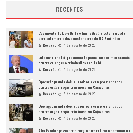
RECENTES
Casamento de Davi Brito e Emilly Araújo está marcado
para setembro e deve custar cerca de R$ 2 milhões
Redação
7 de agosto de 2026
Lula sanciona lei que aumenta penas para crimes sexuais
contra crianças e criminaliza uso de IA
Redação
7 de agosto de 2026
Operação prende dois suspeitos e cumpre mandados
contra organização criminosa em Cajazeiras
Redação
7 de agosto de 2026
Operação prende dois suspeitos e cumpre mandados
contra organização criminosa em Cajazeiras
Redação
7 de agosto de 2026
Alex Escobar passa por cirurgia para retirada de tumor no