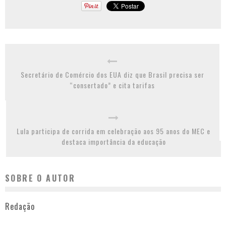
Secretário de Comércio dos EUA diz que Brasil precisa ser
“consertado” e cita tarifas
Lula participa de corrida em celebração aos 95 anos do MEC e
destaca importância da educação
SOBRE O AUTOR
Redação