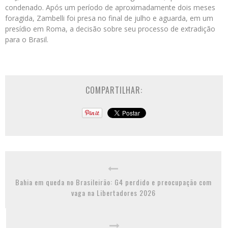
condenado. Após um período de aproximadamente dois meses
foragida, Zambelli foi presa no final de julho e aguarda, em um
presídio em Roma, a decisão sobre seu processo de extradição
para o Brasil.
COMPARTILHAR:
Bahia em queda no Brasileirão: G4 perdido e preocupação com
vaga na Libertadores 2026