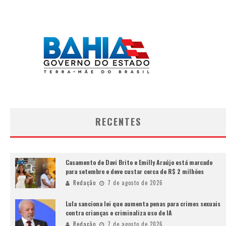
RECENTES
Casamento de Davi Brito e Emilly Araújo está marcado
para setembro e deve custar cerca de R$ 2 milhões
Redação
7 de agosto de 2026
Lula sanciona lei que aumenta penas para crimes sexuais
contra crianças e criminaliza uso de IA
Redação
7 de agosto de 2026