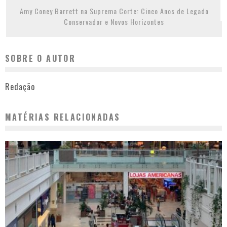
Amy Coney Barrett na Suprema Corte: Cinco Anos de Legado
Conservador e Novos Horizontes
SOBRE O AUTOR
Redação
MATÉRIAS RELACIONADAS