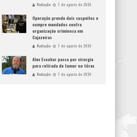
Redação
7 de agosto de 2026
Operação prende dois suspeitos e
cumpre mandados contra
organização criminosa em
Cajazeiras
Redação
7 de agosto de 2026
Alex Escobar passa por cirurgia
para retirada de tumor no tórax
Redação
7 de agosto de 2026