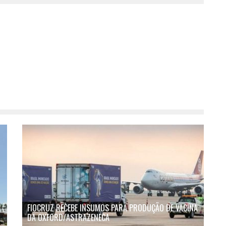
FIOCRUZ RECEBE INSUMOS PARA PRODUÇÃO DE VACINA
DA OXFORD/ASTRAZENECA