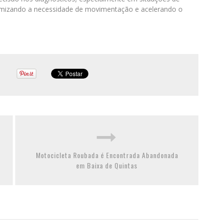
nimizando a necessidade de movimentação e acelerando o
Motocicleta Roubada é Encontrada Abandonada
em Baixa de Quintas