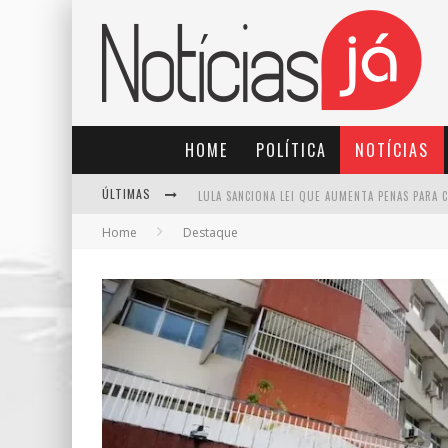
HOME
POLÍTICA
NOTÍCIAS
ÚLTIMAS
Home
Destaque