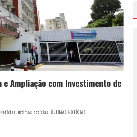
a e Ampliação com Investimento de
,
Notícias
,
ultimas notícias
,
ÚLTIMAS NOTÍCIAS