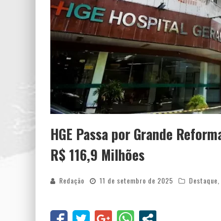
HGE Passa por Grande Reform
R$ 116,9 Milhões
Redação
11 de setembro de 2025
Destaque