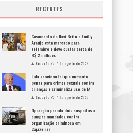
RECENTES
Casamento de Davi Brito e Emilly
Araújo está marcado para
setembro e deve custar cerca de
R$ 2 milhões
Redação
7 de agosto de 2026
Lula sanciona lei que aumenta
penas para crimes sexuais contra
crianças e criminaliza uso de IA
Redação
7 de agosto de 2026
Operação prende dois suspeitos e
cumpre mandados contra
organização criminosa em
Cajazeiras