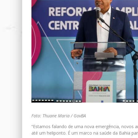
Foto: Thuane Maria / GovBA
“Estamos falando de uma nova emergência, novos ambu
até um heliponto. É um marco na saúde da Bahia par