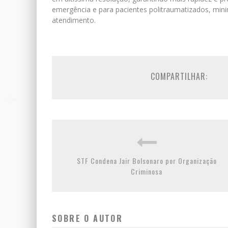
emergência e para pacientes politraumatizados, mi
atendimento.
COMPARTILHAR:
STF Condena Jair Bolsonaro por Organização
Criminosa
SOBRE O AUTOR