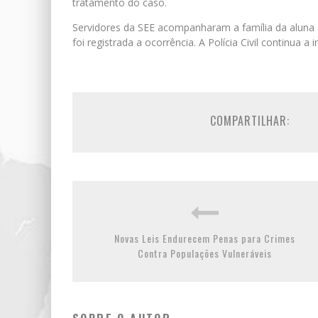
tratamento do caso.
Servidores da SEE acompanharam a família da aluna a
foi registrada a ocorrência. A Polícia Civil continua a 
COMPARTILHAR:
Novas Leis Endurecem Penas para Crimes
Contra Populações Vulneráveis