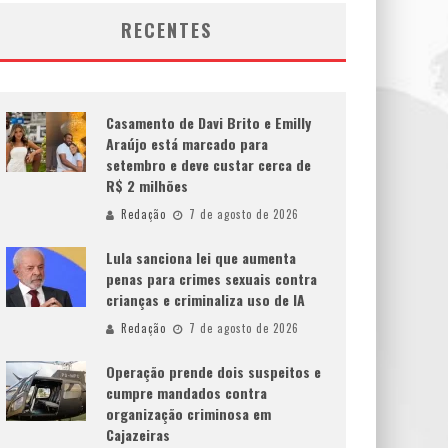
RECENTES
Casamento de Davi Brito e Emilly
Araújo está marcado para
setembro e deve custar cerca de
R$ 2 milhões
Redação
7 de agosto de 2026
Lula sanciona lei que aumenta
penas para crimes sexuais contra
crianças e criminaliza uso de IA
Redação
7 de agosto de 2026
Operação prende dois suspeitos e
cumpre mandados contra
organização criminosa em
Cajazeiras