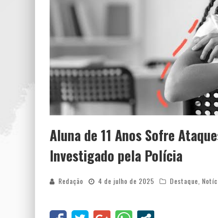
Aluna de 11 Anos Sofre Ataque
Investigado pela Polícia
Redação
4 de julho de 2025
Destaque
,
Notíc