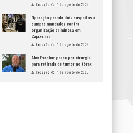
Redação
7 de agosto de 2026
Operação prende dois suspeitos e
cumpre mandados contra
organização criminosa em
Cajazeiras
Redação
7 de agosto de 2026
Alex Escobar passa por cirurgia
para retirada de tumor no tórax
Redação
7 de agosto de 2026