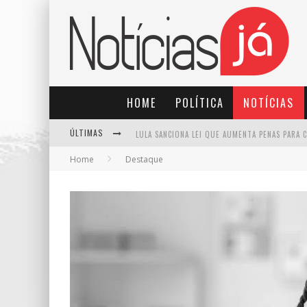
HOME
POLÍTICA
NOTÍCIAS
ÚLTIMAS
Home
Destaque