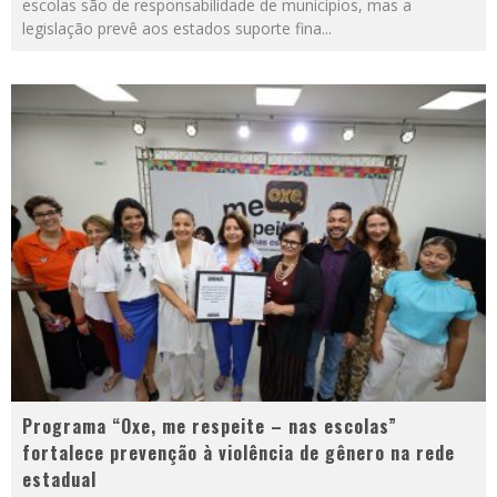
escolas são de responsabilidade de municípios, mas a
legislação prevê aos estados suporte fina
...
Programa “Oxe, me respeite – nas escolas”
fortalece prevenção à violência de gênero na rede
estadual