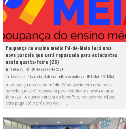
Poupança do ensino médio Pé-de-Meia terá uma
nova parcela que será repassada para estudantes
nesta quarta-feira (26)
Redação
26 de junho de 2024
Destaque
,
Educação
,
Notícias
,
ultimas notícias
,
ÚLTIMAS NOTÍCIAS
A poupança do ensino médio Pé-de-Meia terá uma nova
parcela que será repassada para estudantes nesta quarta-
feira (26). A quarta parcela do benefício, no valor de R$200,
será paga até o próximo dia 1º.
...