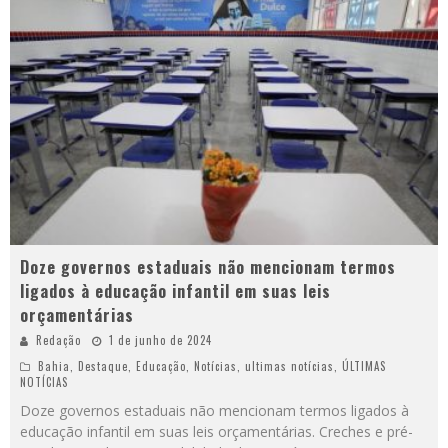
Doze governos estaduais não mencionam termos
ligados à educação infantil em suas leis
orçamentárias
Redação
1 de junho de 2024
Bahia
,
Destaque
,
Educação
,
Notícias
,
ultimas notícias
,
ÚLTIMAS
NOTÍCIAS
Doze governos estaduais não mencionam termos ligados à
educação infantil em suas leis orçamentárias. Creches e pré-