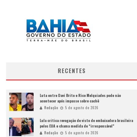
RECENTES
Luta entre Davi Brito e Rico Melquiades pode não
acontecer após impasse sobre cachê
Redação
5 de agosto de 2026
Lula critica revogação de visto de embaixadora brasileira
pelos EUA e chama medida de “irresponsável”
Redação
5 de agosto de 2026