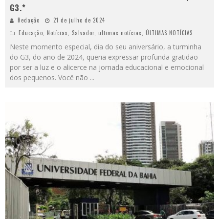
G3.*
Redação
21 de julho de 2024
Educação
,
Notícias
,
Salvador
,
ultimas notícias
,
ÚLTIMAS NOTÍCIAS
Neste momento especial, dia do seu aniversário, a turminha
do G3, do ano de 2024, queria expressar profunda gratidão
por ser a luz e o alicerce na jornada educacional e emocional
dos pequenos. Você não
...