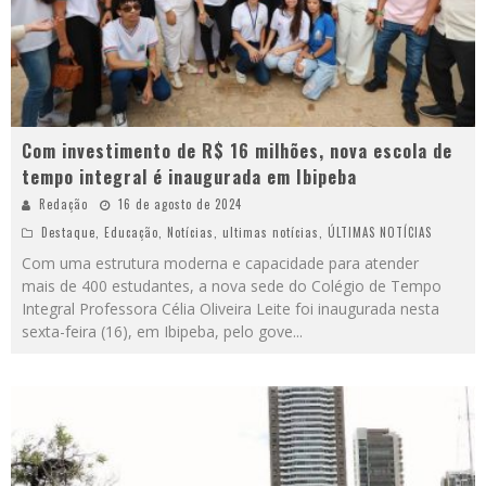
Com investimento de R$ 16 milhões, nova escola de
tempo integral é inaugurada em Ibipeba
Redação
16 de agosto de 2024
Destaque
,
Educação
,
Notícias
,
ultimas notícias
,
ÚLTIMAS NOTÍCIAS
Com uma estrutura moderna e capacidade para atender
mais de 400 estudantes, a nova sede do Colégio de Tempo
Integral Professora Célia Oliveira Leite foi inaugurada nesta
sexta-feira (16), em Ibipeba, pelo gove
...