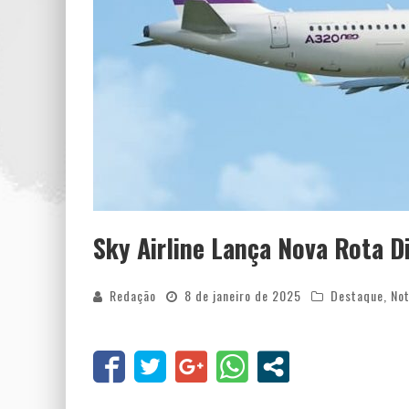
Sky Airline Lança Nova Rota D
Redação
8 de janeiro de 2025
Destaque
,
Not