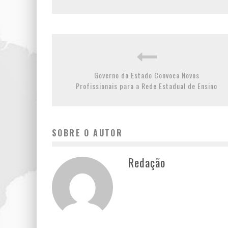
Governo do Estado Convoca Novos
Profissionais para a Rede Estadual de Ensino
SOBRE O AUTOR
Redação