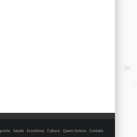
sporte
Saúde
Econômia
Cultura
Quem Somos
Contato