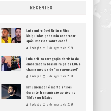
RECENTES
Luta entre Davi Brito e Rico
Melquiades pode não acontecer
após impasse sobre cachê
Redação
5 de agosto de 2026
Lula critica revogação de visto de
embaixadora brasileira pelos EUA e
chama medida de “irresponsável”
Redação
5 de agosto de 2026
Influenciador é morto a tiros
durante transmissão ao vivo no
TikTok no México
Redação
5 de agosto de 2026