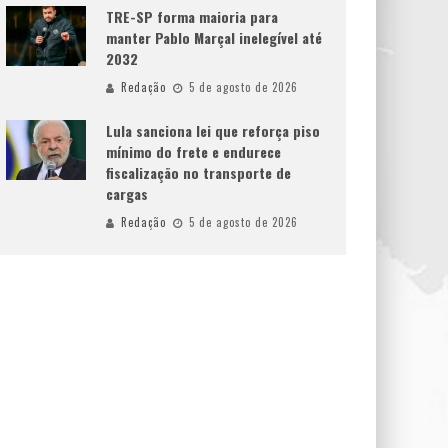
TRE-SP forma maioria para
manter Pablo Marçal inelegível até
2032
Redação
5 de agosto de 2026
Lula sanciona lei que reforça piso
mínimo do frete e endurece
fiscalização no transporte de
cargas
Redação
5 de agosto de 2026