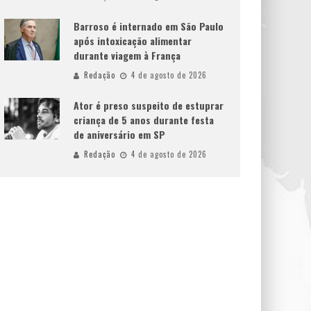
Barroso é internado em São Paulo
após intoxicação alimentar
durante viagem à França
Redação
4 de agosto de 2026
Ator é preso suspeito de estuprar
criança de 5 anos durante festa
de aniversário em SP
Redação
4 de agosto de 2026