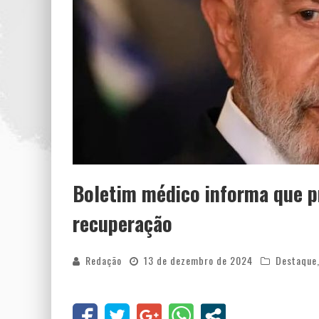
Boletim médico informa que p
recuperação
Redação
13 de dezembro de 2024
Destaque