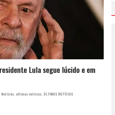
residente Lula segue lúcido e em
,
Notícias
,
ultimas notícias
,
ÚLTIMAS NOTÍCIAS