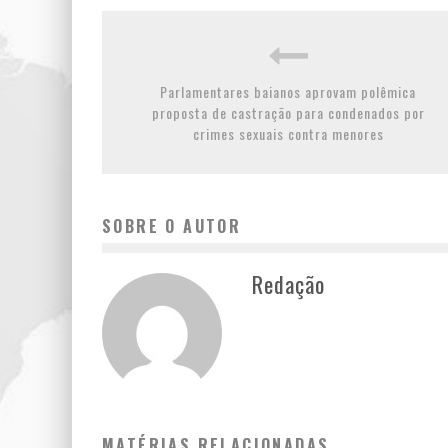
Parlamentares baianos aprovam polêmica
proposta de castração para condenados por
crimes sexuais contra menores
SOBRE O AUTOR
Redação
MATÉRIAS RELACIONADAS