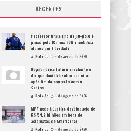
RECENTES
Professor brasileiro de jiu-jítsu é
preso pelo ICE nos EUA e mobiliza
alunos por liberdade
Redação
4 de agosto de 2026
Neymar deixa futuro em aberto e
diz que decidirá sobre carreira
após fim do contrato com o
Santos
Redação
4 de agosto de 2026
MPF pede à Justiça desbloqueio de
R$ 54,2 bilhões em bens de
acionistas da Americanas
Redação
4 de agosto de 2026