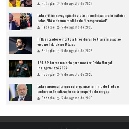
Redação
5 de agosto de 2026
Lula critica revogação de visto de embaixadora brasileira
pelos EUA e chama medida de “irresponsável”
Redação
5 de agosto de 2026
Influenciador é morto a tiros durante transmissão ao
vivo no TikTok no México
Redação
5 de agosto de 2026
TRE-SP forma maioria para manter Pablo Marçal
inelegível até 2032
Redação
5 de agosto de 2026
Lula sanciona lei que reforça piso mínimo do frete e
endurece fiscalização no transporte de cargas
Redação
5 de agosto de 2026