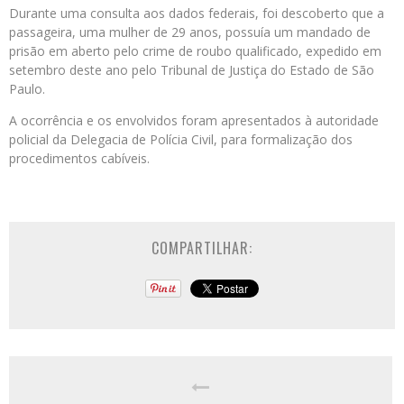
Durante uma consulta aos dados federais, foi descoberto que a
passageira, uma mulher de 29 anos, possuía um mandado de
prisão em aberto pelo crime de roubo qualificado, expedido em
setembro deste ano pelo Tribunal de Justiça do Estado de São
Paulo.
A ocorrência e os envolvidos foram apresentados à autoridade
policial da Delegacia de Polícia Civil, para formalização dos
procedimentos cabíveis.
COMPARTILHAR: