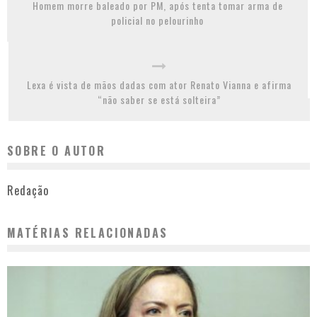
Homem morre baleado por PM, após tenta tomar arma de
policial no pelourinho
Lexa é vista de mãos dadas com ator Renato Vianna e afirma
“não saber se está solteira”
SOBRE O AUTOR
Redação
MATÉRIAS RELACIONADAS