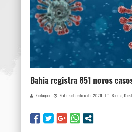
Bahia registra 851 novos caso
Redação
9 de setembro de 2020
Bahia
,
Des