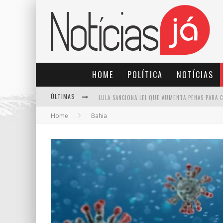
HOME
POLÍTICA
NOTÍCIAS
ÚLTIMAS
Home
Bahia