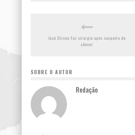
José Dirceu faz cirurgia após suspeita de
câncer
SOBRE O AUTOR
Redação