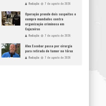
Redação
7 de agosto de 2026
Operação prende dois suspeitos e
cumpre mandados contra
organização criminosa em
Cajazeiras
Redação
7 de agosto de 2026
Alex Escobar passa por cirurgia
para retirada de tumor no tórax
Redação
7 de agosto de 2026