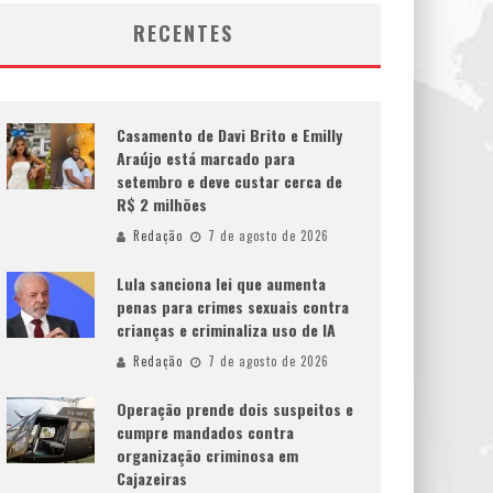
RECENTES
Casamento de Davi Brito e Emilly
Araújo está marcado para
setembro e deve custar cerca de
R$ 2 milhões
Redação
7 de agosto de 2026
Lula sanciona lei que aumenta
penas para crimes sexuais contra
crianças e criminaliza uso de IA
Redação
7 de agosto de 2026
Operação prende dois suspeitos e
cumpre mandados contra
organização criminosa em
Cajazeiras