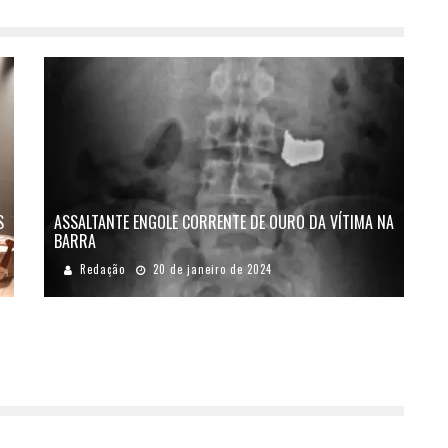
S
ASSALTANTE ENGOLE CORRENTE DE OURO DA VÍTIMA NA
BARRA
Redação
20 de janeiro de 2024