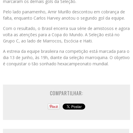
marcaram os demais gols da Seleção.
Pelo lado panamenho, Amir Murillo descontou em cobrança de
falta, enquanto Carlos Harvey anotou o segundo gol da equipe.
Com o resultado, o Brasil encerra sua série de amistosos e agora
volta as atenções para a Copa do Mundo. A Seleção está no
Grupo C, ao lado de Marrocos, Escócia e Haiti.
A estreia da equipe brasileira na competição está marcada para o
dia 13 de junho, às 19h, diante da seleção marroquina. O objetivo
é conquistar o tão sonhado hexacampeonato mundial.
COMPARTILHAR: