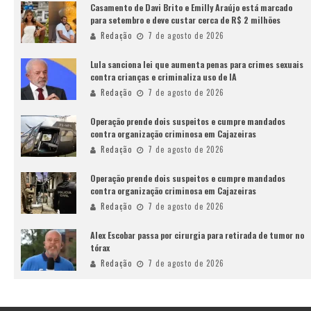
Casamento de Davi Brito e Emilly Araújo está marcado
para setembro e deve custar cerca de R$ 2 milhões
Redação
7 de agosto de 2026
Lula sanciona lei que aumenta penas para crimes sexuais
contra crianças e criminaliza uso de IA
Redação
7 de agosto de 2026
Operação prende dois suspeitos e cumpre mandados
contra organização criminosa em Cajazeiras
Redação
7 de agosto de 2026
Operação prende dois suspeitos e cumpre mandados
contra organização criminosa em Cajazeiras
Redação
7 de agosto de 2026
Alex Escobar passa por cirurgia para retirada de tumor no
tórax
Redação
7 de agosto de 2026