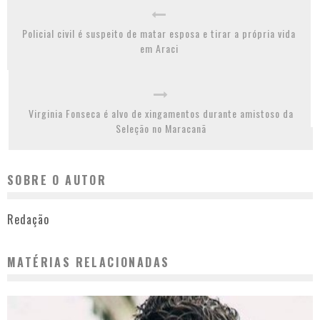
Policial civil é suspeito de matar esposa e tirar a própria vida
em Araci
Virginia Fonseca é alvo de xingamentos durante amistoso da
Seleção no Maracanã
SOBRE O AUTOR
Redação
MATÉRIAS RELACIONADAS