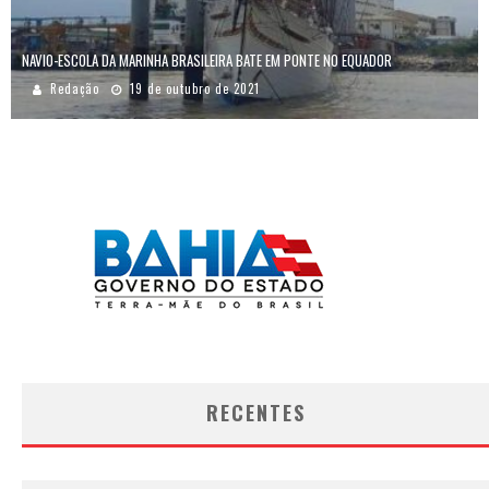
NAVIO-ESCOLA DA MARINHA BRASILEIRA BATE EM PONTE NO EQUADOR
Redação
19 de outubro de 2021
RECENTES