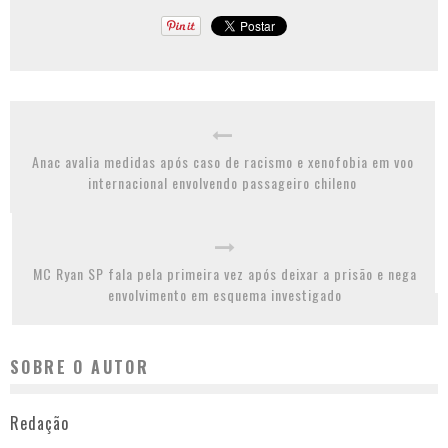
Anac avalia medidas após caso de racismo e xenofobia em voo
internacional envolvendo passageiro chileno
MC Ryan SP fala pela primeira vez após deixar a prisão e nega
envolvimento em esquema investigado
SOBRE O AUTOR
Redação