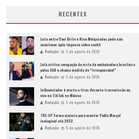
RECENTES
Luta entre Davi Brito e Rico Melquiades pode não
acontecer após impasse sobre cachê
Redação
5 de agosto de 2026
Lula critica revogação de visto de embaixadora brasileira
pelos EUA e chama medida de “irresponsável”
Redação
5 de agosto de 2026
Influenciador é morto a tiros durante transmissão ao
vivo no TikTok no México
Redação
5 de agosto de 2026
TRE-SP forma maioria para manter Pablo Marçal
inelegível até 2032
Redação
5 de agosto de 2026