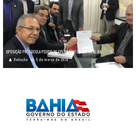
OPOSIÇÃO PROTOCOLA PEDIDO DE CPI DA FONTE NOVA NA AL-BA
Redação
5 de março de 2018