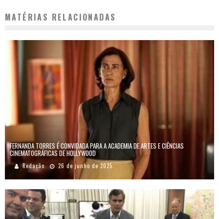
MATÉRIAS RELACIONADAS
FERNANDA TORRES É CONVIDADA PARA A ACADEMIA DE ARTES E CIÊNCIAS
CINEMATOGRÁFICAS DE HOLLYWOOD
Redação
26 de junho de 2025