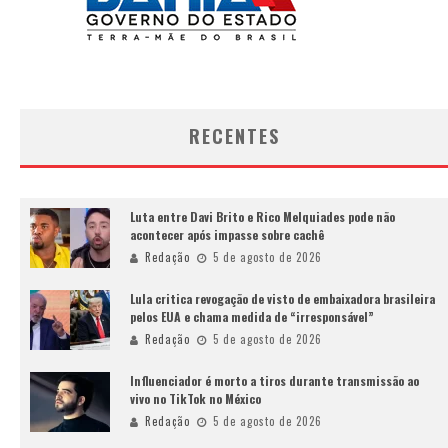
RECENTES
Luta entre Davi Brito e Rico Melquiades pode não
acontecer após impasse sobre cachê
Redação
5 de agosto de 2026
Lula critica revogação de visto de embaixadora brasileira
pelos EUA e chama medida de “irresponsável”
Redação
5 de agosto de 2026
Influenciador é morto a tiros durante transmissão ao
vivo no TikTok no México
Redação
5 de agosto de 2026