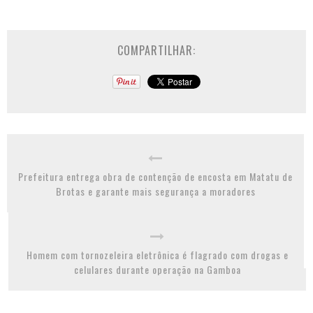
COMPARTILHAR:
Prefeitura entrega obra de contenção de encosta em Matatu de
Brotas e garante mais segurança a moradores
Homem com tornozeleira eletrônica é flagrado com drogas e
celulares durante operação na Gamboa