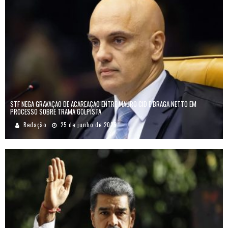
STF NEGA GRAVAÇÃO DE ACAREAÇÃO ENTRE MAURO CID E BRAGA NETTO EM
PROCESSO SOBRE TRAMA GOLPISTA
Redação
25 de junho de 2025