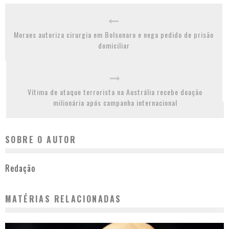
Moraes autoriza cirurgia em Bolsonaro e nega pedido de prisão
domiciliar
Vítima de ataque terrorista na Austrália recebe doação
milionária após campanha internacional
SOBRE O AUTOR
Redação
MATÉRIAS RELACIONADAS