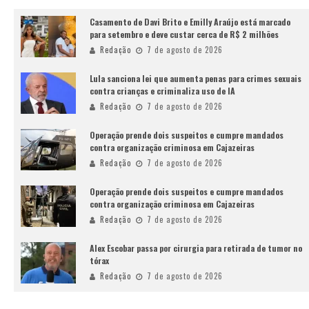
Casamento de Davi Brito e Emilly Araújo está marcado
para setembro e deve custar cerca de R$ 2 milhões
Redação
7 de agosto de 2026
Lula sanciona lei que aumenta penas para crimes sexuais
contra crianças e criminaliza uso de IA
Redação
7 de agosto de 2026
Operação prende dois suspeitos e cumpre mandados
contra organização criminosa em Cajazeiras
Redação
7 de agosto de 2026
Operação prende dois suspeitos e cumpre mandados
contra organização criminosa em Cajazeiras
Redação
7 de agosto de 2026
Alex Escobar passa por cirurgia para retirada de tumor no
tórax
Redação
7 de agosto de 2026