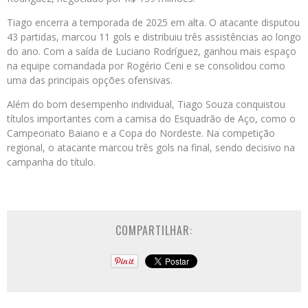
Tiago encerra a temporada de 2025 em alta. O atacante disputou
43 partidas, marcou 11 gols e distribuiu três assistências ao longo
do ano. Com a saída de Luciano Rodríguez, ganhou mais espaço
na equipe comandada por Rogério Ceni e se consolidou como
uma das principais opções ofensivas.
Além do bom desempenho individual, Tiago Souza conquistou
títulos importantes com a camisa do Esquadrão de Aço, como o
Campeonato Baiano e a Copa do Nordeste. Na competição
regional, o atacante marcou três gols na final, sendo decisivo na
campanha do título.
COMPARTILHAR: