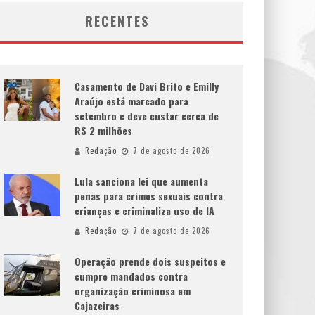
RECENTES
Casamento de Davi Brito e Emilly
Araújo está marcado para
setembro e deve custar cerca de
R$ 2 milhões
Redação
7 de agosto de 2026
Lula sanciona lei que aumenta
penas para crimes sexuais contra
crianças e criminaliza uso de IA
Redação
7 de agosto de 2026
Operação prende dois suspeitos e
cumpre mandados contra
organização criminosa em
Cajazeiras