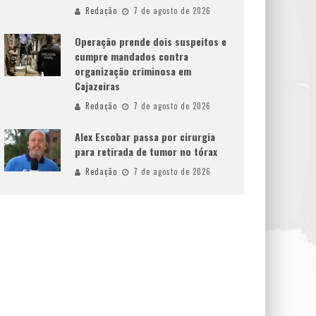
Redação
7 de agosto de 2026
Operação prende dois suspeitos e
cumpre mandados contra
organização criminosa em
Cajazeiras
Redação
7 de agosto de 2026
Alex Escobar passa por cirurgia
para retirada de tumor no tórax
Redação
7 de agosto de 2026