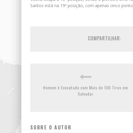
Santos está na 19ª posição, com apenas cinco pontos
COMPARTILHAR:
Homem é Executado com Mais de 100 Tiros em
Salvador
SOBRE O AUTOR