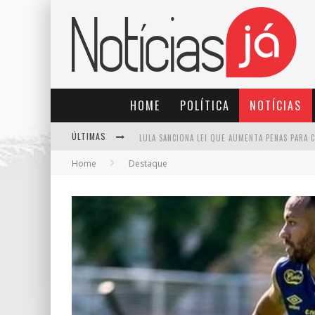
HOME
POLÍTICA
NOTÍCIAS
ÚLTIMAS
Home
Destaque