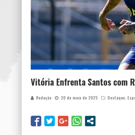
Vitória Enfrenta Santos com 
Redação
20 de maio de 2025
Destaque
,
Esp