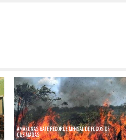
AMAZONAS BATE RECORDE MENSAL DE FOCOS DE
QUEIMADAS