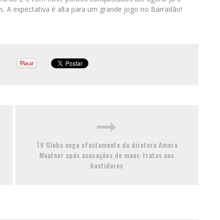
. A expectativa é alta para um grande jogo no Barradão!
TV Globo nega afastamento da diretora Amora
Mautner após acusações de maus-tratos nos
bastidores