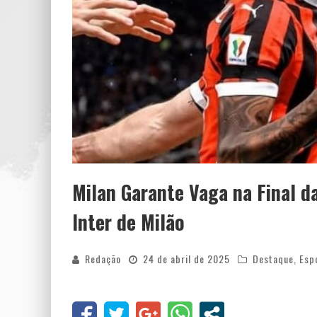
Milan Garante Vaga na Final da
Inter de Milão
Redação
24 de abril de 2025
Destaque
,
Esp