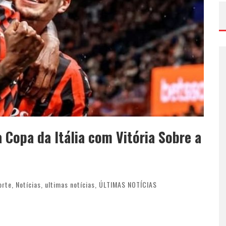
 Copa da Itália com Vitória Sobre a
orte
,
Notícias
,
ultimas notícias
,
ÚLTIMAS NOTÍCIAS