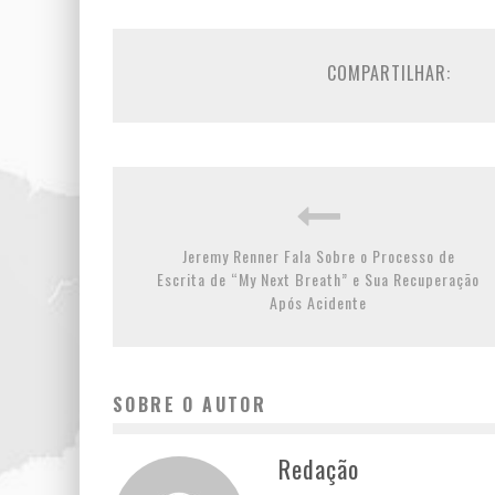
COMPARTILHAR:
Jeremy Renner Fala Sobre o Processo de
Escrita de “My Next Breath” e Sua Recuperação
Após Acidente
SOBRE O AUTOR
Redação