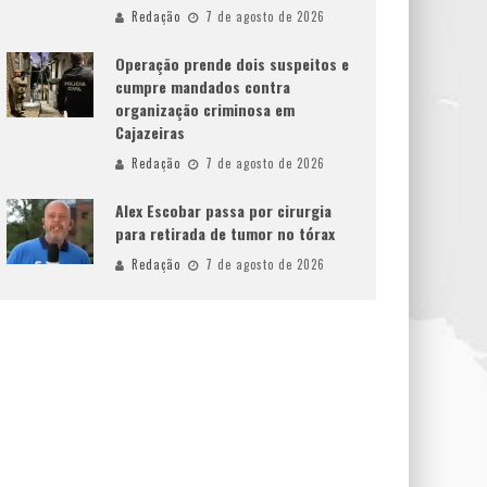
Redação
7 de agosto de 2026
Operação prende dois suspeitos e
cumpre mandados contra
organização criminosa em
Cajazeiras
Redação
7 de agosto de 2026
Alex Escobar passa por cirurgia
para retirada de tumor no tórax
Redação
7 de agosto de 2026