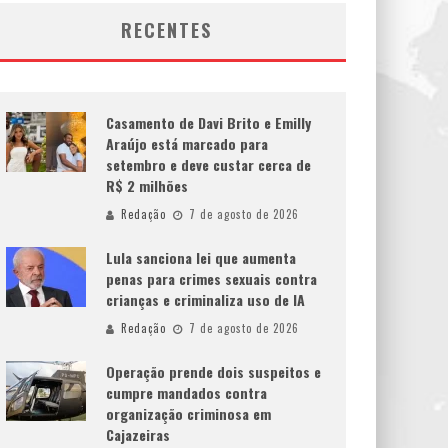
RECENTES
Casamento de Davi Brito e Emilly
Araújo está marcado para
setembro e deve custar cerca de
R$ 2 milhões
Redação
7 de agosto de 2026
Lula sanciona lei que aumenta
penas para crimes sexuais contra
crianças e criminaliza uso de IA
Redação
7 de agosto de 2026
Operação prende dois suspeitos e
cumpre mandados contra
organização criminosa em
Cajazeiras