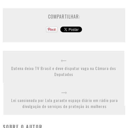
COMPARTILHAR:
Datena deixa TV Brasil e deve disputar vaga na Câmara dos
Deputados
Lei sancionada por Lula garante espaço diário em rádio para
divulgação de serviços de proteção às mulheres
SOBRE O AUTOR