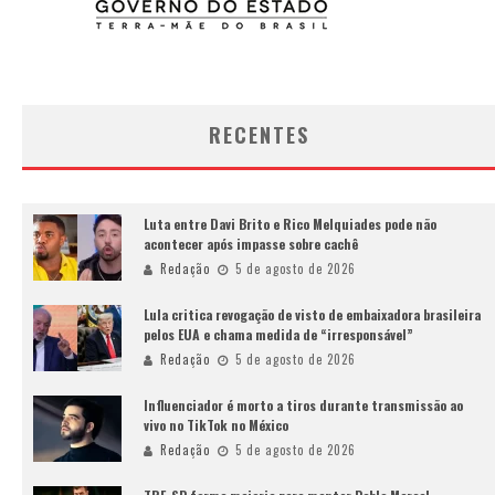
RECENTES
Luta entre Davi Brito e Rico Melquiades pode não
acontecer após impasse sobre cachê
Redação
5 de agosto de 2026
Lula critica revogação de visto de embaixadora brasileira
pelos EUA e chama medida de “irresponsável”
Redação
5 de agosto de 2026
Influenciador é morto a tiros durante transmissão ao
vivo no TikTok no México
Redação
5 de agosto de 2026