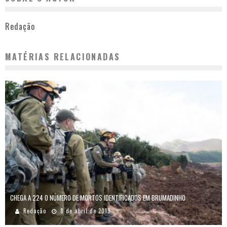
Redação
MATÉRIAS RELACIONADAS
CHEGA A 224 O NÚMERO DE MORTOS IDENTIFICADOS EM BRUMADINHO
Redação
8 de abril de 2019