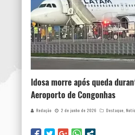
Idosa morre após queda duran
Aeroporto de Congonhas
Redação
2 de junho de 2026
Destaque
,
Notí