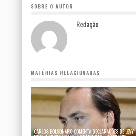
SOBRE O AUTOR
Redação
MATÉRIAS RELACIONADAS
CARLOS BOLSONARO COMENTA DECLARAÇÕES DE LEVY