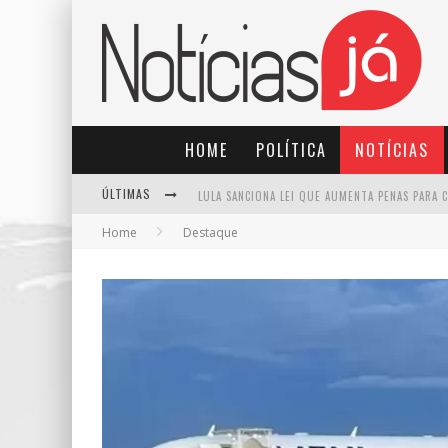
HOME
POLÍTICA
NOTÍCIAS
ÚLTIMAS
Home
Destaque