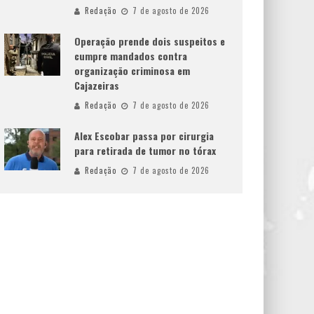
Redação
7 de agosto de 2026
Operação prende dois suspeitos e
cumpre mandados contra
organização criminosa em
Cajazeiras
Redação
7 de agosto de 2026
Alex Escobar passa por cirurgia
para retirada de tumor no tórax
Redação
7 de agosto de 2026