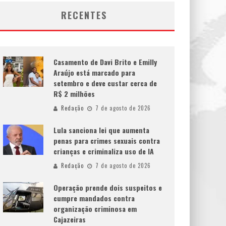
RECENTES
Casamento de Davi Brito e Emilly
Araújo está marcado para
setembro e deve custar cerca de
R$ 2 milhões
Redação
7 de agosto de 2026
Lula sanciona lei que aumenta
penas para crimes sexuais contra
crianças e criminaliza uso de IA
Redação
7 de agosto de 2026
Operação prende dois suspeitos e
cumpre mandados contra
organização criminosa em
Cajazeiras