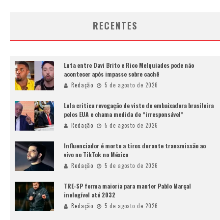
RECENTES
Luta entre Davi Brito e Rico Melquiades pode não
acontecer após impasse sobre cachê
Redação
5 de agosto de 2026
Lula critica revogação de visto de embaixadora brasileira
pelos EUA e chama medida de “irresponsável”
Redação
5 de agosto de 2026
Influenciador é morto a tiros durante transmissão ao
vivo no TikTok no México
Redação
5 de agosto de 2026
TRE-SP forma maioria para manter Pablo Marçal
inelegível até 2032
Redação
5 de agosto de 2026