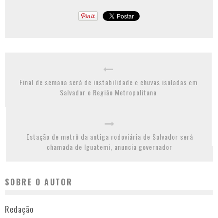
Final de semana será de instabilidade e chuvas isoladas em
Salvador e Região Metropolitana
Estação de metrô da antiga rodoviária de Salvador será
chamada de Iguatemi, anuncia governador
SOBRE O AUTOR
Redação