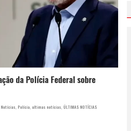
ação da Polícia Federal sobre
,
Notícias
,
Polícia
,
ultimas notícias
,
ÚLTIMAS NOTÍCIAS