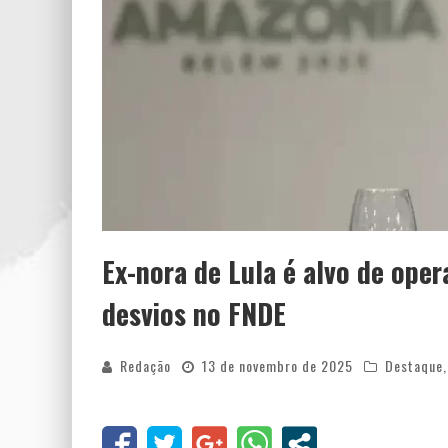
Ex-nora de Lula é alvo de oper
desvios no FNDE
Redação
13 de novembro de 2025
Destaque