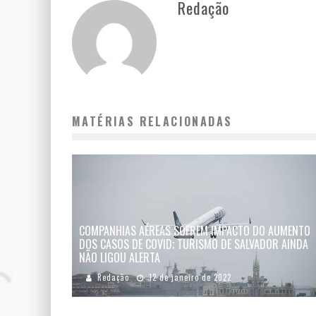
Redação
MATÉRIAS RELACIONADAS
COMPANHIAS AÉREAS SOFREM IMPACTO DO AUMENTO
DOS CASOS DE COVID; TURISMO DE SALVADOR AINDA
NÃO LIGOU ALERTA
Redação
12 de janeiro de 2022