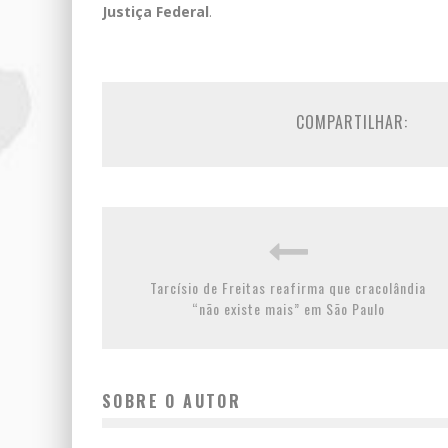
Justiça Federal
.
COMPARTILHAR:
Tarcísio de Freitas reafirma que cracolândia
“não existe mais” em São Paulo
SOBRE O AUTOR