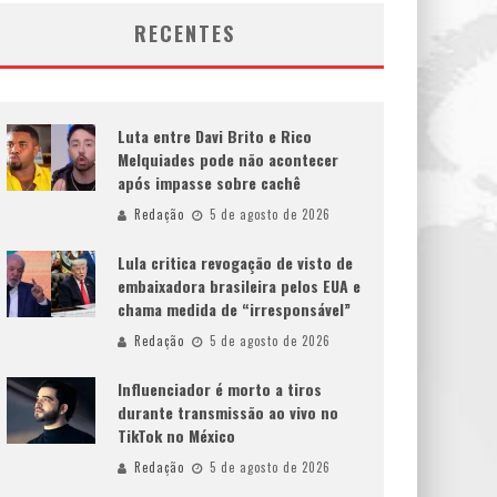
RECENTES
Luta entre Davi Brito e Rico
Melquiades pode não acontecer
após impasse sobre cachê
Redação
5 de agosto de 2026
Lula critica revogação de visto de
embaixadora brasileira pelos EUA e
chama medida de “irresponsável”
Redação
5 de agosto de 2026
Influenciador é morto a tiros
durante transmissão ao vivo no
TikTok no México
Redação
5 de agosto de 2026