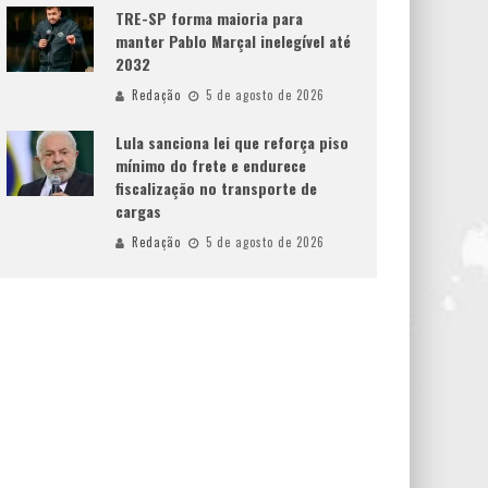
TRE-SP forma maioria para
manter Pablo Marçal inelegível até
2032
Redação
5 de agosto de 2026
Lula sanciona lei que reforça piso
mínimo do frete e endurece
fiscalização no transporte de
cargas
Redação
5 de agosto de 2026