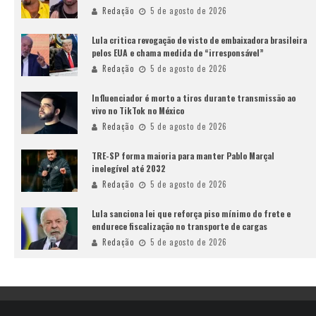
Redação
5 de agosto de 2026
Lula critica revogação de visto de embaixadora brasileira
pelos EUA e chama medida de “irresponsável”
Redação
5 de agosto de 2026
Influenciador é morto a tiros durante transmissão ao
vivo no TikTok no México
Redação
5 de agosto de 2026
TRE-SP forma maioria para manter Pablo Marçal
inelegível até 2032
Redação
5 de agosto de 2026
Lula sanciona lei que reforça piso mínimo do frete e
endurece fiscalização no transporte de cargas
Redação
5 de agosto de 2026