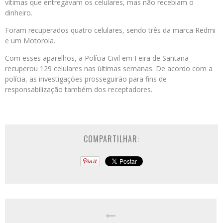
vítimas que entregavam os celulares, mas não recebiam o
dinheiro.
Foram recuperados quatro celulares, sendo três da marca Redmi
e um Motorola.
Com esses aparelhos, a Polícia Civil em Feira de Santana
recuperou 129 celulares nas últimas semanas. De acordo com a
polícia, as investigações prosseguirão para fins de
responsabilização também dos receptadores.
COMPARTILHAR: