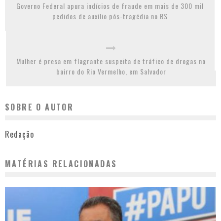
Governo Federal apura indícios de fraude em mais de 300 mil
pedidos de auxílio pós-tragédia no RS
Mulher é presa em flagrante suspeita de tráfico de drogas no
bairro do Rio Vermelho, em Salvador
SOBRE O AUTOR
Redação
MATÉRIAS RELACIONADAS