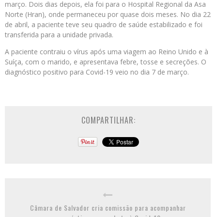
março. Dois dias depois, ela foi para o Hospital Regional da Asa
Norte (Hran), onde permaneceu por quase dois meses. No dia 22
de abril, a paciente teve seu quadro de saúde estabilizado e foi
transferida para a unidade privada.
A paciente contraiu o vírus após uma viagem ao Reino Unido e à
Suíça, com o marido, e apresentava febre, tosse e secreções. O
diagnóstico positivo para Covid-19 veio no dia 7 de março.
COMPARTILHAR:
Câmara de Salvador cria comissão para acompanhar