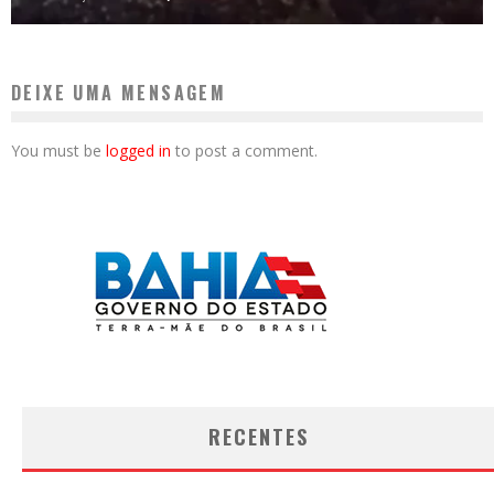
DEIXE UMA MENSAGEM
You must be
logged in
to post a comment.
RECENTES