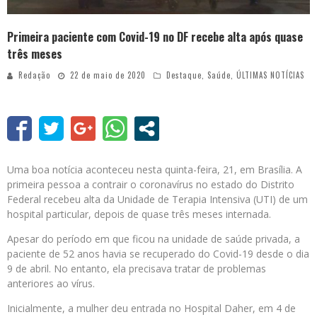
Primeira paciente com Covid-19 no DF recebe alta após quase
três meses
Redação
22 de maio de 2020
Destaque
,
Saúde
,
ÚLTIMAS NOTÍCIAS
Uma boa notícia aconteceu nesta quinta-feira, 21, em Brasília. A
primeira pessoa a contrair o coronavírus no estado do Distrito
Federal recebeu alta da Unidade de Terapia Intensiva (UTI) de um
hospital particular, depois de quase três meses internada.
Apesar do período em que ficou na unidade de saúde privada, a
paciente de 52 anos havia se recuperado do Covid-19 desde o dia
9 de abril. No entanto, ela precisava tratar de problemas
anteriores ao vírus.
Inicialmente, a mulher deu entrada no Hospital Daher, em 4 de