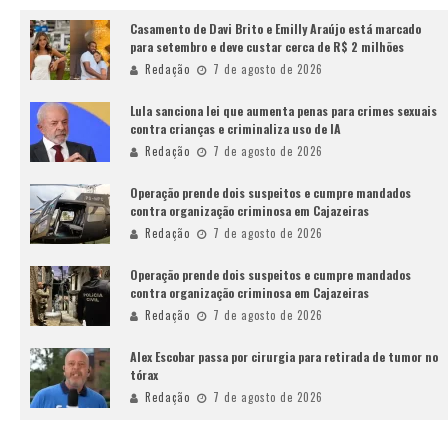
Casamento de Davi Brito e Emilly Araújo está marcado
para setembro e deve custar cerca de R$ 2 milhões
Redação
7 de agosto de 2026
Lula sanciona lei que aumenta penas para crimes sexuais
contra crianças e criminaliza uso de IA
Redação
7 de agosto de 2026
Operação prende dois suspeitos e cumpre mandados
contra organização criminosa em Cajazeiras
Redação
7 de agosto de 2026
Operação prende dois suspeitos e cumpre mandados
contra organização criminosa em Cajazeiras
Redação
7 de agosto de 2026
Alex Escobar passa por cirurgia para retirada de tumor no
tórax
Redação
7 de agosto de 2026