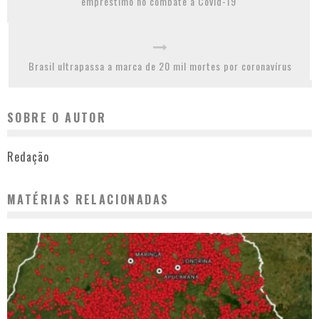
empréstimo no combate à Covid-19
Brasil ultrapassa a marca de 20 mil mortes por coronavírus
SOBRE O AUTOR
Redação
MATÉRIAS RELACIONADAS