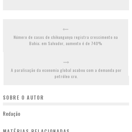
Número de casos de chikungunya registra crescimento na
Bahia; em Salvador, aumento é de 740%
A paralisação da economia global acabou com a demanda por
petróleo cru.
SOBRE O AUTOR
Redação
MATÉRIAS RELACIONADAS