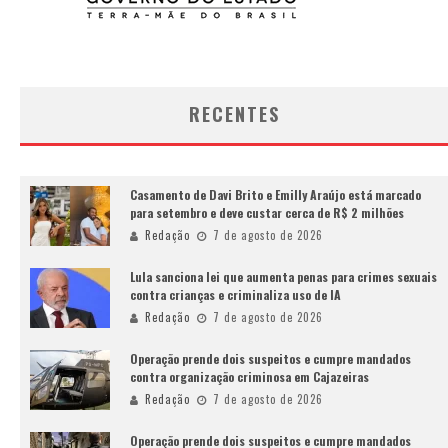
RECENTES
Casamento de Davi Brito e Emilly Araújo está marcado
para setembro e deve custar cerca de R$ 2 milhões
Redação
7 de agosto de 2026
Lula sanciona lei que aumenta penas para crimes sexuais
contra crianças e criminaliza uso de IA
Redação
7 de agosto de 2026
Operação prende dois suspeitos e cumpre mandados
contra organização criminosa em Cajazeiras
Redação
7 de agosto de 2026
Operação prende dois suspeitos e cumpre mandados