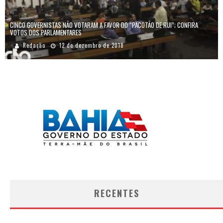
CINCO GOVERNISTAS NÃO VOTARAM A FAVOR DO “PACOTÃO DE RUI”; CONFIRA
VOTOS DOS PARLAMENTARES
Redação
12 de dezembro de 2018
RECENTES