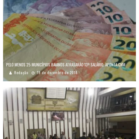
PELO MENOS 25 MUNICÍPIOS BAIANOS ATRASARÃO 13º SALÁRIO, APONTA CNM
Redação
19 de dezembro de 2018