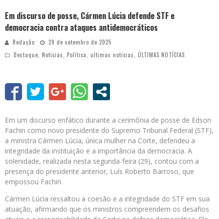
Em discurso de posse, Cármen Lúcia defende STF e
democracia contra ataques antidemocráticos
Redação
29 de setembro de 2025
Destaque
,
Notícias
,
Política
,
ultimas notícias
,
ÚLTIMAS NOTÍCIAS
Em um discurso enfático durante a cerimônia de posse de Edson
Fachin como novo presidente do Supremo Tribunal Federal (STF),
a ministra Cármen Lúcia, única mulher na Corte, defendeu a
integridade da instituição e a importância da democracia. A
solenidade, realizada nesta segunda-feira (29), contou com a
presença do presidente anterior, Luís Roberto Barroso, que
empossou Fachin.
Cármen Lúcia ressaltou a coesão e a integridade do STF em sua
atuação, afirmando que os ministros compreendem os desafios