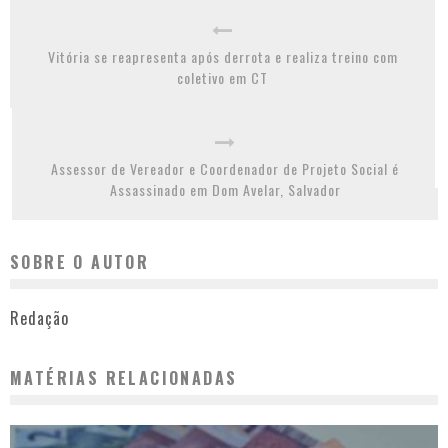
Vitória se reapresenta após derrota e realiza treino com
coletivo em CT
Assessor de Vereador e Coordenador de Projeto Social é
Assassinado em Dom Avelar, Salvador
SOBRE O AUTOR
Redação
MATÉRIAS RELACIONADAS