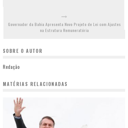
Governador da Bahia Apresenta Novo Projeto de Lei com Ajustes
na Estrutura Remuneratória
SOBRE O AUTOR
Redação
MATÉRIAS RELACIONADAS