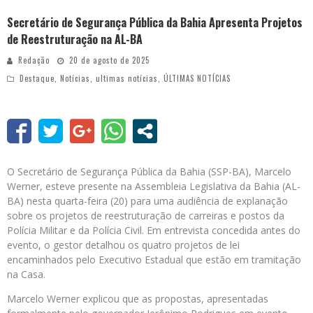
Secretário de Segurança Pública da Bahia Apresenta Projetos
de Reestruturação na AL-BA
Redação
20 de agosto de 2025
Destaque
,
Notícias
,
ultimas notícias
,
ÚLTIMAS NOTÍCIAS
O Secretário de Segurança Pública da Bahia (SSP-BA), Marcelo
Werner, esteve presente na Assembleia Legislativa da Bahia (AL-
BA) nesta quarta-feira (20) para uma audiência de explanação
sobre os projetos de reestruturação de carreiras e postos da
Polícia Militar e da Polícia Civil. Em entrevista concedida antes do
evento, o gestor detalhou os quatro projetos de lei
encaminhados pelo Executivo Estadual que estão em tramitação
na Casa.
Marcelo Werner explicou que as propostas, apresentadas