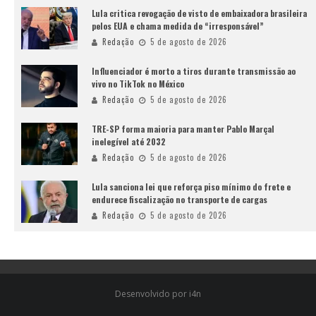
Lula critica revogação de visto de embaixadora brasileira
pelos EUA e chama medida de “irresponsável”
Redação
5 de agosto de 2026
Influenciador é morto a tiros durante transmissão ao
vivo no TikTok no México
Redação
5 de agosto de 2026
TRE-SP forma maioria para manter Pablo Marçal
inelegível até 2032
Redação
5 de agosto de 2026
Lula sanciona lei que reforça piso mínimo do frete e
endurece fiscalização no transporte de cargas
Redação
5 de agosto de 2026
Desenvolvido por i4n