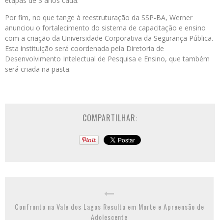
etapas de 3 anos cada.
Por fim, no que tange à reestruturação da SSP-BA, Werner
anunciou o fortalecimento do sistema de capacitação e ensino
com a criação da Universidade Corporativa da Segurança Pública.
Esta instituição será coordenada pela Diretoria de
Desenvolvimento Intelectual de Pesquisa e Ensino, que também
será criada na pasta.
COMPARTILHAR:
Confronto na Vale dos Lagos Resulta em Morte e Apreensão de
Adolescente