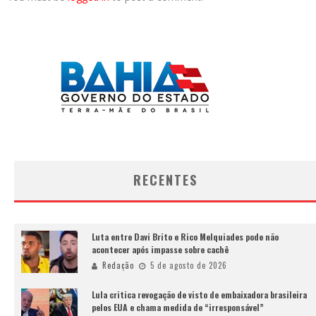
RECENTES
Luta entre Davi Brito e Rico Melquiades pode não
acontecer após impasse sobre cachê
Redação
5 de agosto de 2026
Lula critica revogação de visto de embaixadora brasileira
pelos EUA e chama medida de “irresponsável”