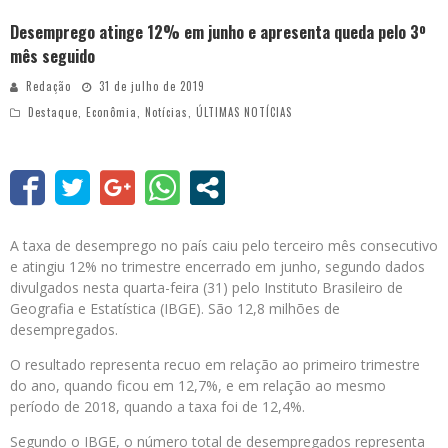
Desemprego atinge 12% em junho e apresenta queda pelo 3º
mês seguido
Redação
31 de julho de 2019
Destaque
,
Econômia
,
Notícias
,
ÚLTIMAS NOTÍCIAS
A taxa de desemprego no país caiu pelo terceiro mês consecutivo
e atingiu 12% no trimestre encerrado em junho, segundo dados
divulgados nesta quarta-feira (31) pelo Instituto Brasileiro de
Geografia e Estatística (IBGE). São 12,8 milhões de
desempregados.
O resultado representa recuo em relação ao primeiro trimestre
do ano, quando ficou em 12,7%, e em relação ao mesmo
período de 2018, quando a taxa foi de 12,4%.
Segundo o IBGE, o número total de desempregados representa