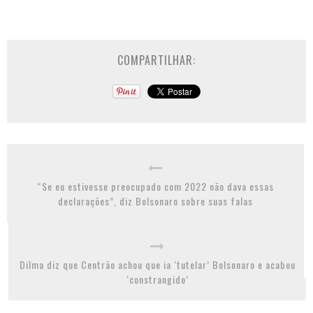
COMPARTILHAR:
“Se eu estivesse preocupado com 2022 não dava essas
declarações”, diz Bolsonaro sobre suas falas
Dilma diz que Centrão achou que ia ‘tutelar’ Bolsonaro e acabou
‘constrangido’