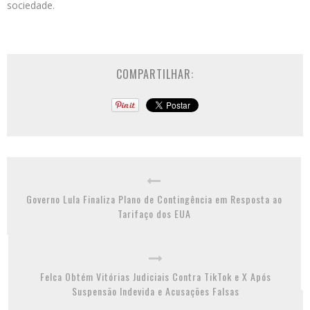
sociedade.
COMPARTILHAR:
Governo Lula Finaliza Plano de Contingência em Resposta ao
Tarifaço dos EUA
Felca Obtém Vitórias Judiciais Contra TikTok e X Após
Suspensão Indevida e Acusações Falsas