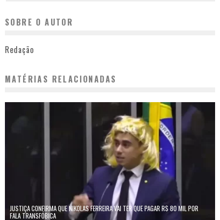
SOBRE O AUTOR
Redação
MATÉRIAS RELACIONADAS
JUSTIÇA CONFIRMA QUE NIKOLAS FERREIRA VAI TER QUE PAGAR R$ 80 MIL POR
FALA TRANSFÓBICA