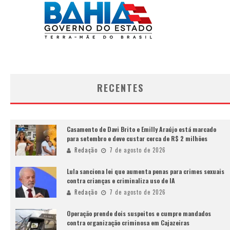
RECENTES
Casamento de Davi Brito e Emilly Araújo está marcado
para setembro e deve custar cerca de R$ 2 milhões
Redação
7 de agosto de 2026
Lula sanciona lei que aumenta penas para crimes sexuais
contra crianças e criminaliza uso de IA
Redação
7 de agosto de 2026
Operação prende dois suspeitos e cumpre mandados
contra organização criminosa em Cajazeiras